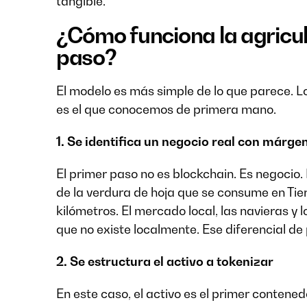
tangible.
¿Cómo funciona la agricu
paso?
El modelo es más simple de lo que parece. L
es el que conocemos de primera mano.
1. Se identifica un negocio real con márgen
El primer paso no es blockchain. Es negocio
de la verdura de hoja que se consume en Ti
kilómetros. El mercado local, las navieras y
que no existe localmente. Ese diferencial de 
2. Se estructura el activo a tokenizar
En este caso, el activo es el primer contene