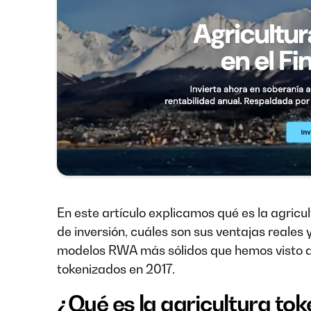
En este artículo explicamos qué es la agric
de inversión, cuáles son sus ventajas reales 
modelos RWA más sólidos que hemos visto 
tokenizados en 2017.
¿Qué es la agricultura to