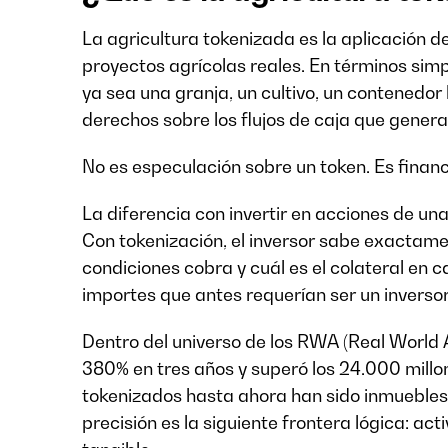
La agricultura tokenizada es la aplicación de
proyectos agrícolas reales. En términos simpl
ya sea una granja, un cultivo, un contenedor
derechos sobre los flujos de caja que genera
No es especulación sobre un token. Es financ
La diferencia con invertir en acciones de una
Con tokenización, el inversor sabe exactame
condiciones cobra y cuál es el colateral en c
importes que antes requerían ser un inversor 
Dentro del universo de los RWA (Real World 
380% en tres años y superó los 24.000 millo
tokenizados hasta ahora han sido inmuebles,
precisión es la siguiente frontera lógica: acti