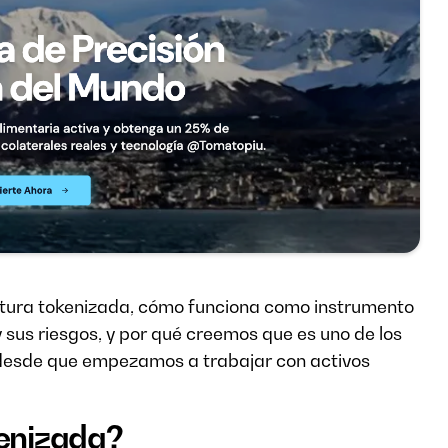
ultura tokenizada, cómo funciona como instrumento
y sus riesgos, y por qué creemos que es uno de los
desde que empezamos a trabajar con activos
kenizada?