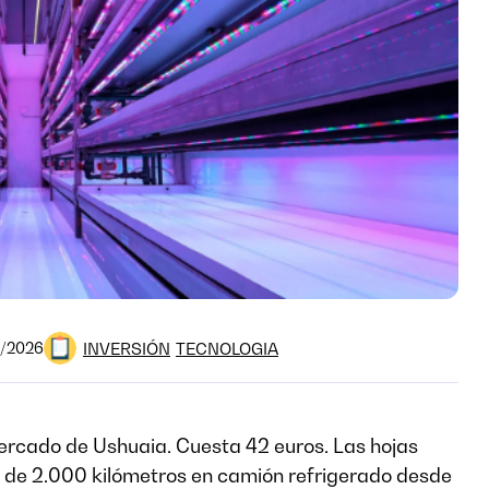
INVERSIÓN
TECNOLOGIA
5/2026
rcado de Ushuaia. Cuesta 42 euros. Las hojas
s de 2.000 kilómetros en camión refrigerado desde