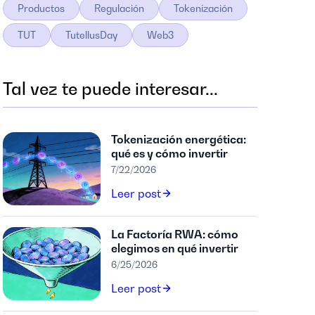
Productos
Regulación
Tokenización
TUT
TutellusDay
Web3
Tal vez te puede interesar...
Tokenización energética:
qué es y cómo invertir
7/22/2026
Leer post
La Factoría RWA: cómo
elegimos en qué invertir
6/25/2026
Leer post