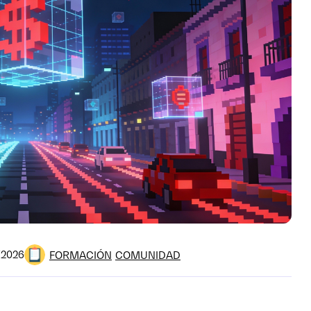
FORMACIÓN
COMUNIDAD
/2026