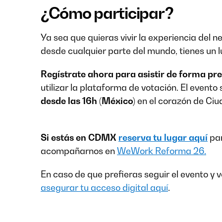
¿Cómo participar?
Ya sea que quieras vivir la experiencia del n
desde cualquier parte del mundo, tienes un 
Regístrate ahora para asistir de forma pre
utilizar la plataforma de votación. El evento
desde las 16h (México)
en el corazón de Ciu
Si estás en CDMX
reserva tu lugar aquí
par
acompañarnos en
WeWork Reforma 26.
En caso de que prefieras seguir el evento y
asegurar tu acceso digital aquí
.