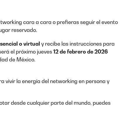
etworking cara a cara o prefieras seguir el evento
lugar reservado.
sencial o virtual
y recibe las instrucciones para
 será el próximo jueves
12 de febrero de 2026
dad de México.
a vivir la energía del networking en persona y
 votar desde cualquier parte del mundo, puedes