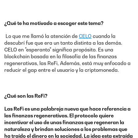
¿Qué te ha motivado a escoger este tema?
Lo que me llamó la atención de
CELO
cuando la
descubrí fue que era un tanto distinta a las demás.
CELO en "esperanto" significa propósito. Es una
blockchain basada en la filosofía de las finanzas
regenerativas, las ReFi, Además, está muy enfocado a
reducir el gap entre el usuario y la criptomoneda.
¿Qué son las ReFi?
Las ReFi es una palabreja nueva que hace referencia a
las finanzas regenerativas. El protocolo quiere
incentivar el uso de unas finanzas que regeneran la
naturaleza y brindan soluciones a los problemas que
ha traído el dinero en la sociedad. La idea esta extraída