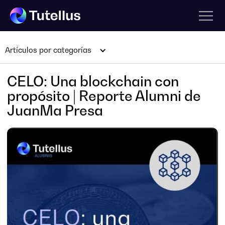
Artículos por categorías
CELO: Una blockchain con
propósito | Reporte Alumni de
JuanMa Presa