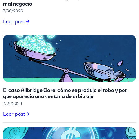
mal negocio
7/30/2026
Leer post
El caso Allbridge Core: cómo se produjo el robo y por
qué apareció una ventana de arbitraje
7/21/2026
Leer post