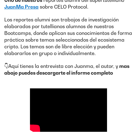
JuanMa Presa
sobre CELO Protocol.
Los reportes alumni son trabajos de investigación
elaborados por tutellianos alumnos de nuestros
Bootcamps, donde aplican sus conocimientos de forma
práctica sobre temas seleccionados del ecosistema
cripto. Los temas son de libre elección y pueden
elaborarlos en grupo o individualmente.
👇Aquí tienes la entrevista con Juanma, el autor, y
mas
abajo puedes descargarte el informe completo