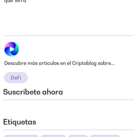
que Terra
Descubre más artículos en el Criptoblog sobre...
DeFi
Suscríbete ahora
Etiquetas