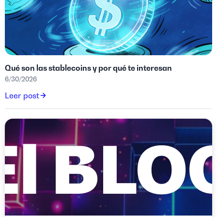
Qué son las stablecoins y por qué te interesan
6/30/2026
Leer post