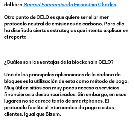
del libro
Sacred Economics
de Eisenstein Charles
.
Otro punto de CELO es que quiere ser el primer
protocolo neutral de emisiones de carbono. Para ello
ha diseñado ciertas estrategias que intento explicar en
el reporte
¿Cuáles son las ventajas de la blockchain CELO?
Una de las principales aplicaciones de la cadena de
bloques es la utilización de esta como método de pago.
Muy útil en sitios con muy pocos acceso a servicios
financieros o desbancarizados. Sin embargo, en esos
lugares no se carece tanto de smartphones. El
protocolo facilita el intercambio de pago a estos
clientes. Igual que Bizum.