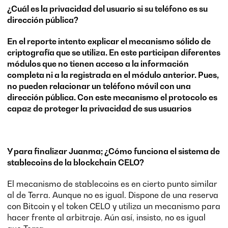
¿Cuál es la privacidad del usuario si su teléfono es su
dirección pública?
En el reporte intento explicar el mecanismo sólido de
criptografía que se utiliza. En este participan diferentes
módulos que no tienen acceso a la información
completa ni a la registrada en el módulo anterior. Pues,
no pueden relacionar un teléfono móvil con una
dirección pública. Con este mecanismo el protocolo es
capaz de proteger la privacidad de sus usuarios
Y para finalizar Juanma; ¿Cómo funciona el sistema de
stablecoins de la blockchain CELO?
El mecanismo de stablecoins es en cierto punto similar
al de Terra. Aunque no es igual. Dispone de una reserva
con Bitcoin y el token CELO y utiliza un mecanismo para
hacer frente al arbitraje. Aún así, insisto, no es igual