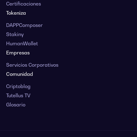
Certificaciones
Tokeniza
DAPPComposer
Stakiny
HumanWallet
Empresas
Servicios Corporativos
Comunidad
Criptoblog
Tutellus TV
Glosario