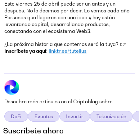
Este viernes 25 de abril puede ser un antes y un
después. No lo decimos por decir. Lo vemos cada año.
Personas que llegaron con una idea y hoy están
levantando capital, desarrollando productos,
conectando con el ecosistema Web3.
¿La próxima historia que contemos será la tuya? 👉
Inscríbete ya aquí
:
linktr.ee/tutellus
Descubre más artículos en el Criptoblog sobre...
DeFi
Eventos
Invertir
Tokenización
Suscríbete ahora