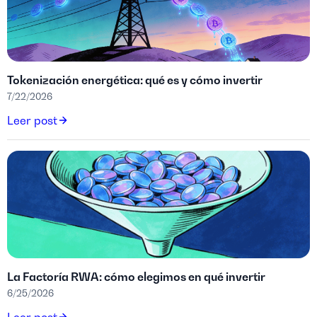
Tokenización energética: qué es y cómo invertir
7/22/2026
Leer post
La Factoría RWA: cómo elegimos en qué invertir
6/25/2026