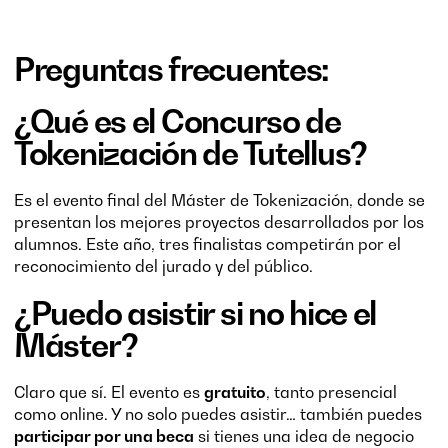
Preguntas frecuentes:
¿Qué es el Concurso de
Tokenización de Tutellus?
Es el evento final del Máster de Tokenización, donde se
presentan los mejores proyectos desarrollados por los
alumnos. Este año, tres finalistas competirán por el
reconocimiento del jurado y del público.
¿Puedo asistir si no hice el
Máster?
Claro que sí. El evento es
gratuito
, tanto presencial
como online. Y no solo puedes asistir… también puedes
participar por una beca
si tienes una idea de negocio