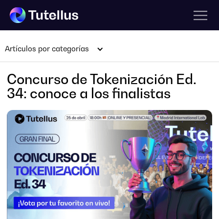
Artículos por categorías
Concurso de Tokenización Ed.
34: conoce a los finalistas