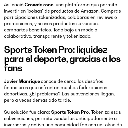
Así nació
Crowdazone
, una plataforma que permite
invertir en "bolsas" de productos de Amazon. Compras
participaciones tokenizadas, colaboras en reviews o
promociones, y si esos productos se venden…
compartes beneficios. Todo bajo un modelo
colaborativo, transparente y tokenizado.
Sports Token Pro: liquidez
para el deporte, gracias a los
fans
Javier Manrique
conoce de cerca los desafíos
financieros que enfrentan muchas federaciones
deportivas. ¿El problema? Las subvenciones llegan,
pero a veces demasiado tarde.
Su solución fue clara:
Sports Token Pro
. Tokeniza esas
subvenciones, permite venderlas anticipadamente a
inversores y activa una comunidad fan con un token de