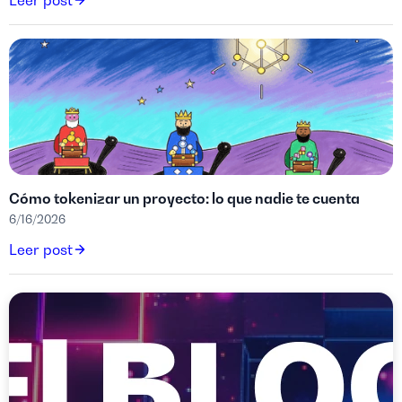
Leer post
Cómo tokenizar un proyecto: lo que nadie te cuenta
6/16/2026
Leer post