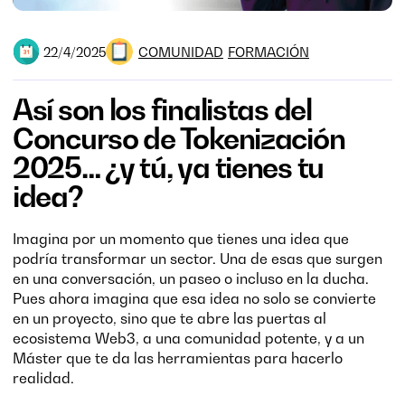
COMUNIDAD
FORMACIÓN
22/4/2025
Así son los finalistas del
Concurso de Tokenización
2025… ¿y tú, ya tienes tu
idea?
Imagina por un momento que tienes una idea que
podría transformar un sector. Una de esas que surgen
en una conversación, un paseo o incluso en la ducha.
Pues ahora imagina que esa idea no solo se convierte
en un proyecto, sino que te abre las puertas al
ecosistema Web3, a una comunidad potente, y a un
Máster que te da las herramientas para hacerlo
realidad.