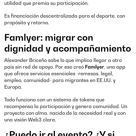
utilidad que premia su participación.
Es financiación descentralizada para el deporte, con
propósito y retorno.
Famlyer: migrar con
dignidad y acompañamiento
Alexander Briceño sabe lo que implica llegar a otro
país sin red de apoyo. Por eso creó
Famlyer
, una app
que ofrece servicios esenciales -remesas, legal,
empleo, comunidad- para migrantes en EE.UU. y
Europa.
Todo funciona con un sistema de tokens que
recompensa la participación y genera comunidad. Un
proyecto con alma, nacido de la necesidad real y con
una visión Web3 clara.
¿Puedo ir al evento? ¿Y si