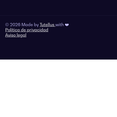
© 2026 Made by
Tutellus
with ❤️
Política de privacidad
Aviso legal