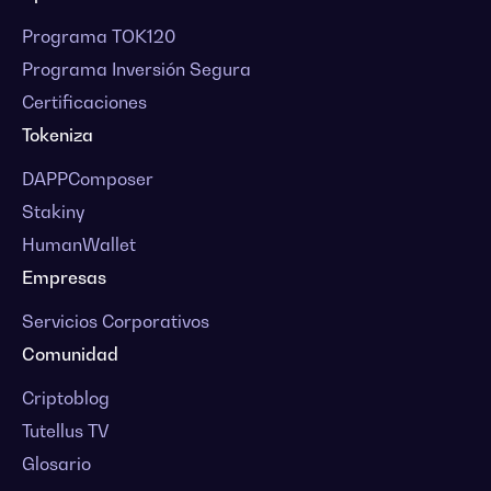
Programa TOK120
Programa Inversión Segura
Certificaciones
Tokeniza
DAPPComposer
Stakiny
HumanWallet
Empresas
Servicios Corporativos
Comunidad
Criptoblog
Tutellus TV
Glosario