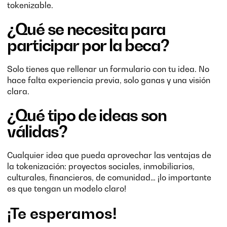
tokenizable.
¿Qué se necesita para
participar por la beca?
Solo tienes que rellenar un formulario con tu idea. No
hace falta experiencia previa, solo ganas y una visión
clara.
¿Qué tipo de ideas son
válidas?
Cualquier idea que pueda aprovechar las ventajas de
la tokenización: proyectos sociales, inmobiliarios,
culturales, financieros, de comunidad… ¡lo importante
es que tengan un modelo claro!
¡Te esperamos!