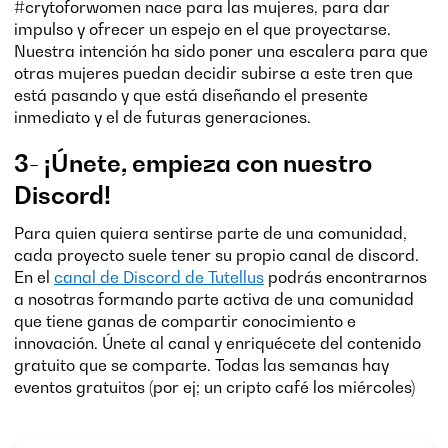
#crytoforwomen nace para las mujeres, para dar
impulso y ofrecer un espejo en el que proyectarse.
Nuestra intención ha sido poner una escalera para que
otras mujeres puedan decidir subirse a este tren que
está pasando y que está diseñando el presente
inmediato y el de futuras generaciones.
3- ¡Únete, empieza con nuestro
Discord!
Para quien quiera sentirse parte de una comunidad,
cada proyecto suele tener su propio canal de discord.
En el
canal de Discord de Tutellus
podrás encontrarnos
a nosotras formando parte activa de una comunidad
que tiene ganas de compartir conocimiento e
innovación. Únete al canal y enriquécete del contenido
gratuito que se comparte. Todas las semanas hay
eventos gratuitos (por ej; un cripto café los miércoles)