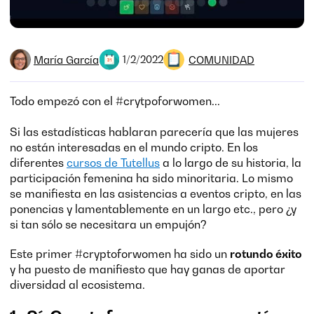
María García
COMUNIDAD
1/2/2022
Todo empezó con el #crytpoforwomen...
Si las estadísticas hablaran parecería que las mujeres
no están interesadas en el mundo cripto. En los
diferentes
cursos de Tutellus
a lo largo de su historia, la
participación femenina ha sido minoritaria. Lo mismo
se manifiesta en las asistencias a eventos cripto, en las
ponencias y lamentablemente en un largo etc., pero ¿y
si tan sólo se necesitara un empujón?
Este primer #cryptoforwomen ha sido un
rotundo éxito
y ha puesto de manifiesto que hay ganas de aportar
diversidad al ecosistema.