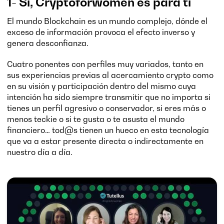
1- Sí, Cryptoforwomen es para tí
El mundo Blockchain es un mundo complejo, dónde el
exceso de información provoca el efecto inverso y
genera desconfianza.
Cuatro ponentes con perfiles muy variados, tanto en
sus experiencias previas al acercamiento crypto como
en su visión y participación dentro del mismo cuya
intención ha sido siempre transmitir que no importa si
tienes un perfil agresivo o conservador, si eres más o
menos teckie o si te gusta o te asusta el mundo
financiero… tod@s tienen un hueco en esta tecnología
que va a estar presente directa o indirectamente en
nuestro día a día.