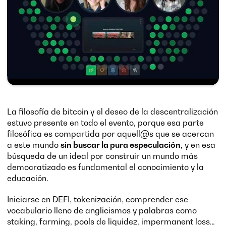
La filosofía de bitcoin y el deseo de la descentralización
estuvo presente en todo el evento, porque esa parte
filosófica es compartida por aquell@s que se acercan
a este mundo
sin buscar la pura especulación
, y en esa
búsqueda de un ideal por construir un mundo más
democratizado es fundamental el conocimiento y la
educación.
Iniciarse en DEFI, tokenización, comprender ese
vocabulario lleno de anglicismos y palabras como
staking, farming, pools de liquidez, impermanent loss…