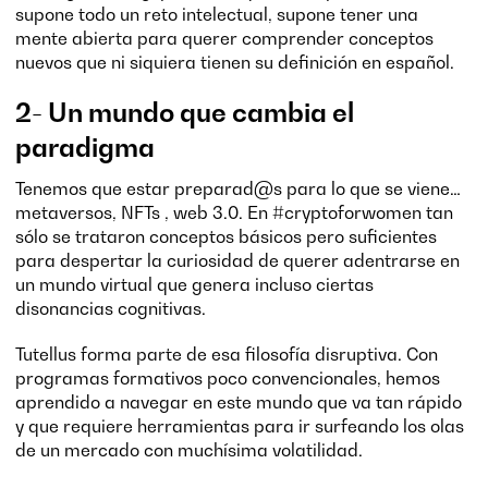
supone todo un reto intelectual, supone tener una
mente abierta para querer comprender conceptos
nuevos que ni siquiera tienen su definición en español.
2- Un mundo que cambia el
paradigma
Tenemos que estar preparad@s para lo que se viene…
metaversos, NFTs , web 3.0. En #cryptoforwomen tan
sólo se trataron conceptos básicos pero suficientes
para despertar la curiosidad de querer adentrarse en
un mundo virtual que genera incluso ciertas
disonancias cognitivas.
Tutellus forma parte de esa filosofía disruptiva. Con
programas formativos poco convencionales, hemos
aprendido a navegar en este mundo que va tan rápido
y que requiere herramientas para ir surfeando los olas
de un mercado con muchísima volatilidad.