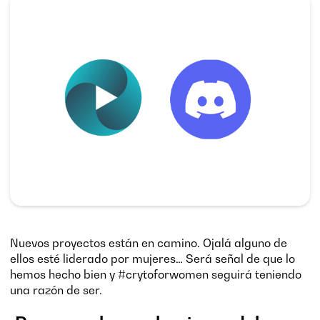
Nuevos proyectos están en camino. Ojalá alguno de
ellos esté liderado por mujeres… Será señal de que lo
hemos hecho bien y #crytoforwomen seguirá teniendo
una razón de ser.