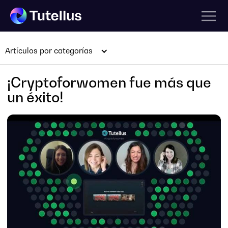
Artículos por categorías
¡Cryptoforwomen fue más que
un éxito!