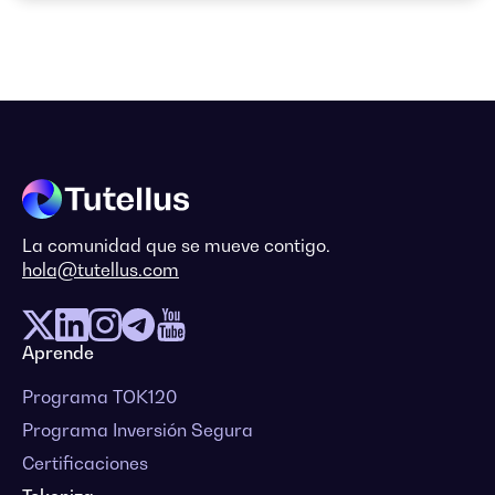
La comunidad que se mueve contigo.
hola@tutellus.com
Aprende
Programa TOK120
Programa Inversión Segura
Certificaciones