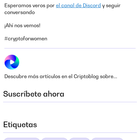
Esperamos veros por
el canal de Discord
y seguir
conversando
¡Ahí nos vemos!
#cryptoforwomen
Descubre más artículos en el Criptoblog sobre...
Suscríbete ahora
Etiquetas