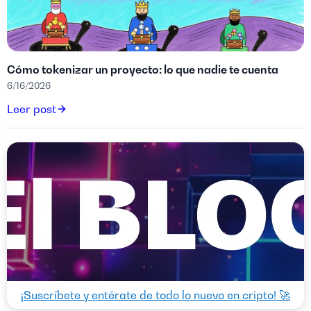
Cómo tokenizar un proyecto: lo que nadie te cuenta
6/16/2026
Leer post
¡Suscríbete y entérate de todo lo nuevo en cripto! 🚀