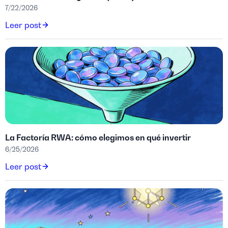
7/22/2026
Leer post
La Factoría RWA: cómo elegimos en qué invertir
6/25/2026
Leer post