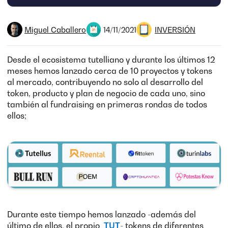
Miguel Caballero
INVERSIÓN
14/11/2021
Desde el ecosistema tutelliano y durante los últimos 12
meses hemos lanzado cerca de 10 proyectos y tokens
al mercado, contribuyendo no solo al desarrollo del
token, producto y plan de negocio de cada uno, sino
también al fundraising en primeras rondas de todos
ellos;
Durante este tiempo hemos lanzado -además del
último de ellos, el propio
TUT
- tokens de diferentes