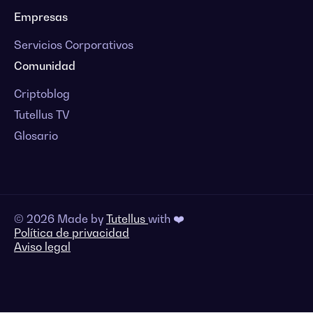
Empresas
Servicios Corporativos
Comunidad
Criptoblog
Tutellus TV
Glosario
© 2026 Made by
Tutellus
with ❤️
Política de privacidad
Aviso legal