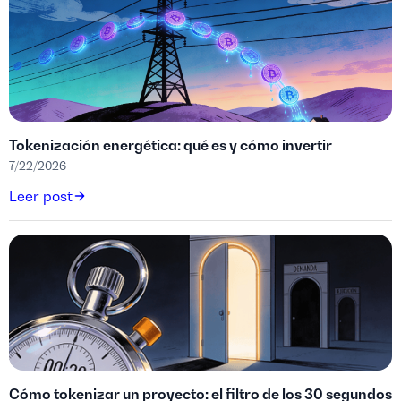
Tokenización energética: qué es y cómo invertir
7/22/2026
Leer post
Cómo tokenizar un proyecto: el filtro de los 30 segundos