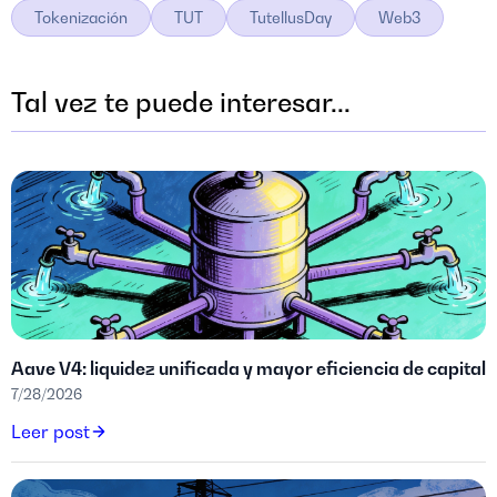
Tokenización
TUT
TutellusDay
Web3
Tal vez te puede interesar...
Aave V4: liquidez unificada y mayor eficiencia de capital
7/28/2026
Leer post