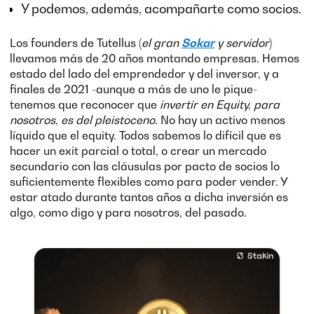
Y podemos, además, acompañarte como socios.
Los founders de Tutellus (
el gran
Sokar
y servidor
)
llevamos más de 20 años montando empresas. Hemos
estado del lado del emprendedor y del inversor, y a
finales de 2021 -aunque a más de uno le pique-
tenemos que reconocer que
invertir en Equity, para
nosotros, es del pleistoceno
. No hay un activo menos
líquido que el equity. Todos sabemos lo difícil que es
hacer un exit parcial o total, o crear un mercado
secundario con las cláusulas por pacto de socios lo
suficientemente flexibles como para poder vender. Y
estar atado durante tantos años a dicha inversión es
algo, como digo y para nosotros, del pasado.