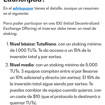
En el
whitepaper
tienes el detalle, aunque un resumen
es el siguiente:
Para poder participar en una IDO (Initial Decentralized
Exchange Offering) el inversor debe tener un nivel de
staking;
Nivel básico: Tutelliano
, con un staking mínimo
de 1.000 TUTs. Te da acceso a un 15% de la
inversión total y por sorteo.
Nivel medio
: con un staking mínimo de 5.000
TUTs. 3 equipos compiten entre sí por llevarse
un 10% adicional y directo (sin sorteo). El 15% de
la inversión total sigue siendo por sorteo. Te
puedes cambiar de equipo cuando quieras, con
un coste de $10 (que el protocolo lo destinará a
quemar TUTs).