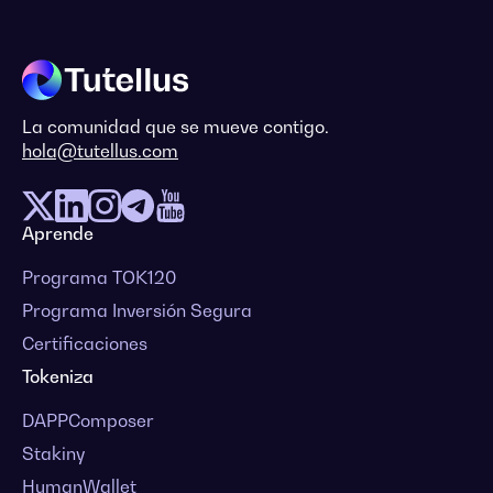
La comunidad que se mueve contigo.
hola@tutellus.com
Aprende
Programa TOK120
Programa Inversión Segura
Certificaciones
Tokeniza
DAPPComposer
Stakiny
HumanWallet