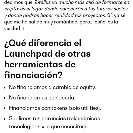
decimos que
Tutellus va mucho más allá de formarte en
cripto: es el lugar donde conocerás a tus futuros socios
y donde podrás hacer realidad tus proyectos
. Sí, ya sé
que me ha salido muy romántico, pero... coño! es la
verdad :)
¿Qué diferencia el
Launchpad de otras
herramientas de
financiación?
No financiamos a cambio de equity.
No financiamos con deuda.
Financiamos con tokens (solo utilities).
Suplimos tus carencias (tokenómicas,
tecnológicas y lo que necesites).