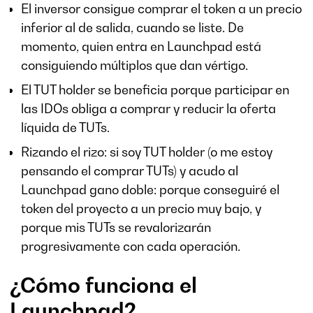
El inversor consigue comprar el token a un precio
inferior al de salida, cuando se liste. De
momento, quien entra en Launchpad está
consiguiendo múltiplos que dan vértigo.
El TUT holder se beneficia porque participar en
las IDOs obliga a comprar y reducir la oferta
líquida de TUTs.
Rizando el rizo: si soy TUT holder (o me estoy
pensando el comprar TUTs) y acudo al
Launchpad gano doble: porque conseguiré el
token del proyecto a un precio muy bajo, y
porque mis TUTs se revalorizarán
progresivamente con cada operación.
¿Cómo funciona el
Launchpad?