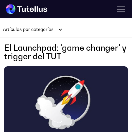
Artículos por categorías
El Launchpad: 'game changer' y
trigger del TUT