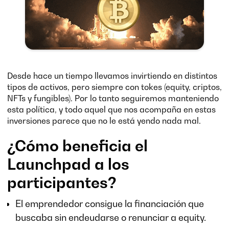
Desde hace un tiempo llevamos invirtiendo en distintos
tipos de activos, pero siempre con tokes (equity, criptos,
NFTs y fungibles). Por lo tanto seguiremos manteniendo
esta política, y todo aquel que nos acompaña en estas
inversiones parece que no le está yendo nada mal.
¿Cómo beneficia el
Launchpad a los
participantes?
El emprendedor consigue la financiación que
buscaba sin endeudarse o renunciar a equity.