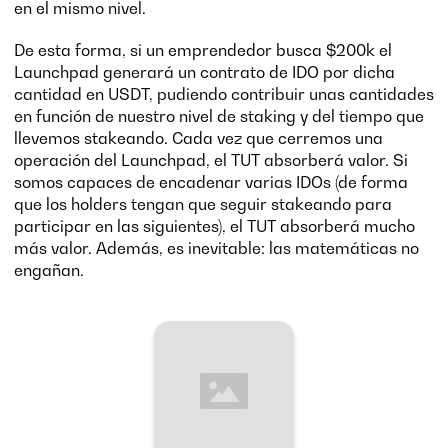
en el mismo nivel.
De esta forma, si un emprendedor busca $200k el
Launchpad generará un contrato de IDO por dicha
cantidad en USDT, pudiendo contribuir unas cantidades
en función de nuestro nivel de staking y del tiempo que
llevemos stakeando. Cada vez que cerremos una
operación del Launchpad, el TUT absorberá valor. Si
somos capaces de encadenar varias IDOs (de forma
que los holders tengan que seguir stakeando para
participar en las siguientes), el TUT absorberá mucho
más valor. Además, es inevitable: las matemáticas no
engañan.