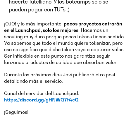
hacerte Tutelliano. Y los botcamps solo se
pueden pagar con TUTs :)
¡OJO! y lo más importante:
pocos proyectos entrarán
en el Launchpad, solo los mejores
. Hacemos un
scouting muy duro porque pocos tokens tienen sentido.
Ya sabemos que todo el mundo quiere tokenizar, pero
eso no significa que dicho token vaya a capturar valor.
Ser inflexible en este punto nos garantiza seguir
lanzando productos de calidad que absorban valor.
Durante los próximos días Javi publicará otro post
detallando más el servicio.
Canal del servidor del Launchpad:
https://discord.gg/gHNWQ7fAcQ
¡Seguimos!