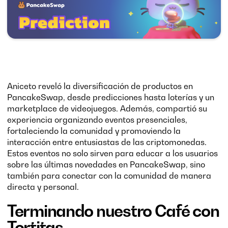
Aniceto reveló la diversificación de productos en
PancakeSwap, desde predicciones hasta loterías y un
marketplace de videojuegos. Además, compartió su
experiencia organizando eventos presenciales,
fortaleciendo la comunidad y promoviendo la
interacción entre entusiastas de las criptomonedas.
Estos eventos no solo sirven para educar a los usuarios
sobre las últimas novedades en PancakeSwap, sino
también para conectar con la comunidad de manera
directa y personal.
Terminando nuestro Café con
Tortitas