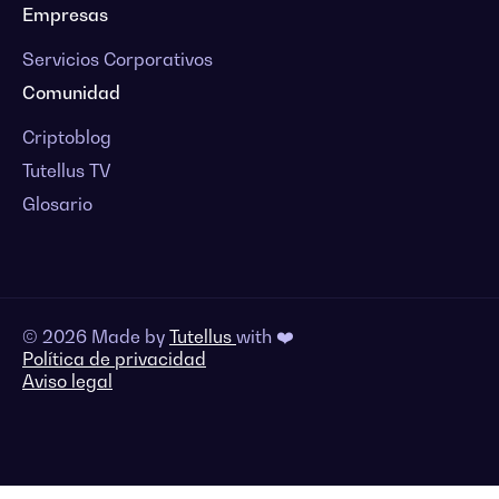
Empresas
Servicios Corporativos
Comunidad
Criptoblog
Tutellus TV
Glosario
© 2026 Made by
Tutellus
with ❤️
Política de privacidad
Aviso legal