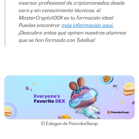
inversor profesional de criptomonedas desde
cero y sin conocimiento técnicos, el
MasterCrypto100X es tu formación ideal.
Puedes encontrar
más información aquí.
¡Descubre antes qué opinan nuestros alumnos
que se han formado con Tutellus!
El Eslogan de PancakeSwap