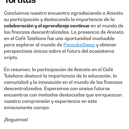
Concluimos nuestro encuentro agradeciendo a Aniceto
su participación y destacando la importancia de la
colaboración y el aprendizaje continuo
en el mundo de
las finanzas descentralizadas. La presencia de Aniceto
en el Café Tuteliano fue una oportunidad invaluable
para explorar el mundo de
PancakeSwap
y obtener
perspectivas únicas sobre el futuro del ecosistema
cripto.
En resumen, la participación de Aniceto en el Café
Tuteliano destacó la importancia de la educación, la
comunidad y la innovación en el mundo de las finanzas
descentralizadas. Esperamos con ansias futuros
encuentros con invitados destacados que enriquezcan
nuestra comprensión y experiencia en este
emocionante campo.
¡Seguimos!