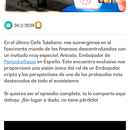
24/2/2024
En el último Café Tuteliano, nos sumergimos en el
fascinante mundo de las finanzas descentralizadas con
un invitado muy especial: Aniceto, Embajador de
PancakeSwap
en España. Este encuentro exclusivo nos
proporcionó una visión única del rol de un Embajador
cripto y las perspectivas de uno de los protocolos más
destacados de todo el ecosistema
Si quieres ver el episodio completo, te lo comparto aquí
debajo. ¡Sin lugar a duda, no tiene pérdida!