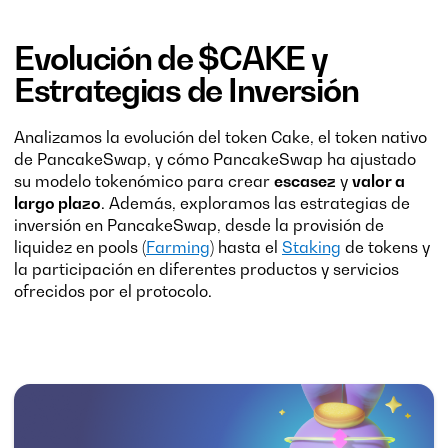
Evolución de $CAKE y
Estrategias de Inversión
Analizamos la evolución del token Cake, el token nativo
de PancakeSwap, y cómo PancakeSwap ha ajustado
su modelo tokenómico para crear
escasez
y
valor a
largo plazo
. Además, exploramos las estrategias de
inversión en PancakeSwap, desde la provisión de
liquidez en pools (
Farming
) hasta el
Staking
de tokens y
la participación en diferentes productos y servicios
ofrecidos por el protocolo.