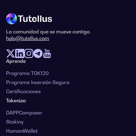
La comunidad que se mueve contigo.
hola@tutellus.com
Aprende
Programa TOK120
Programa Inversión Segura
Certificaciones
Tokeniza
DAPPComposer
Stakiny
HumanWallet