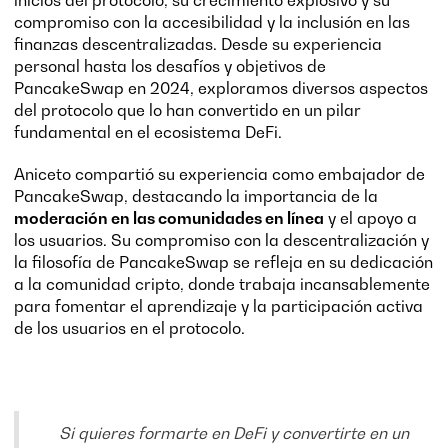
inicios del protocolo, su crecimiento explosivo y su
compromiso con la accesibilidad y la inclusión en las
finanzas descentralizadas. Desde su experiencia
personal hasta los desafíos y objetivos de
PancakeSwap en 2024, exploramos diversos aspectos
del protocolo que lo han convertido en un pilar
fundamental en el ecosistema DeFi.
Aniceto compartió su experiencia como embajador de
PancakeSwap, destacando la importancia de la
moderación en las comunidades en línea
y el apoyo a
los usuarios. Su compromiso con la descentralización y
la filosofía de PancakeSwap se refleja en su dedicación
a la comunidad cripto, donde trabaja incansablemente
para fomentar el aprendizaje y la participación activa
de los usuarios en el protocolo.
Si quieres formarte en DeFi y convertirte en un