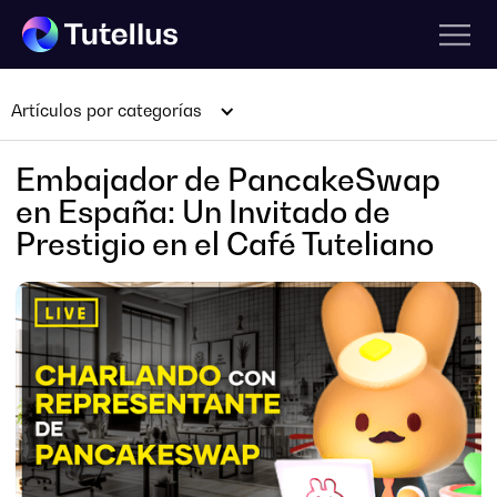
Artículos por categorías
Embajador de PancakeSwap
en España: Un Invitado de
Prestigio en el Café Tuteliano