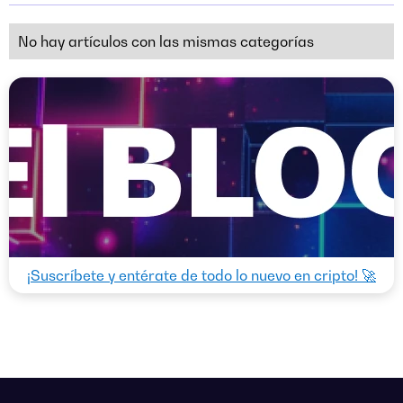
No hay artículos con las mismas categorías
¡Suscríbete y entérate de todo lo nuevo en cripto! 🚀