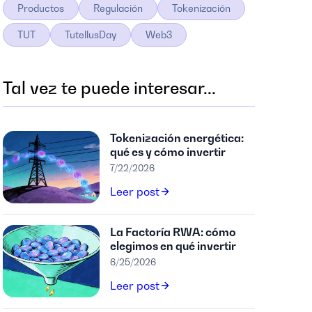
Productos
Regulación
Tokenización
TUT
TutellusDay
Web3
Tal vez te puede interesar...
Tokenización energética:
qué es y cómo invertir
7/22/2026
Leer post
La Factoría RWA: cómo
elegimos en qué invertir
6/25/2026
Leer post