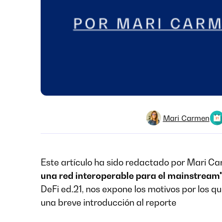
Mari Carmen
Este artículo ha sido redactado por Mari Ca
una red interoperable para el mainstream
DeFi ed.21, nos expone los motivos por los qu
una breve introducción al reporte