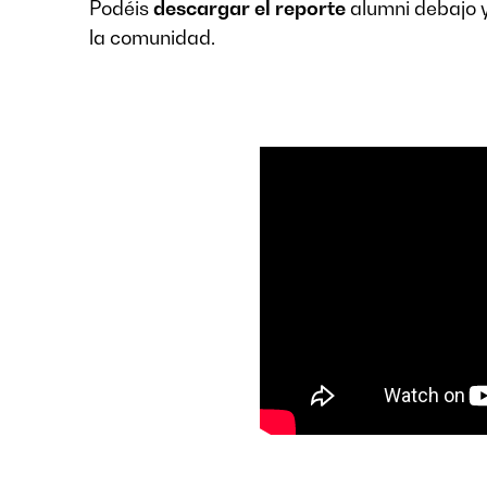
Podéis
descargar el reporte
alumni debajo y
la comunidad.