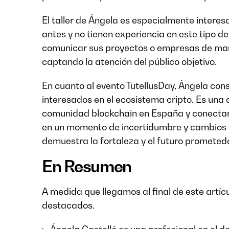
El taller de Ángela es especialmente intere
antes y no tienen experiencia en este tipo
comunicar sus proyectos o empresas de mane
captando la atención del público objetivo.
En cuanto al evento TutellusDay, Ángela con
interesados en el ecosistema cripto. Es una 
comunidad blockchain en España y conectars
en un momento de incertidumbre y cambios c
demuestra la fortaleza y el futuro prometedo
En Resumen
A medida que llegamos al final de este artí
destacados.