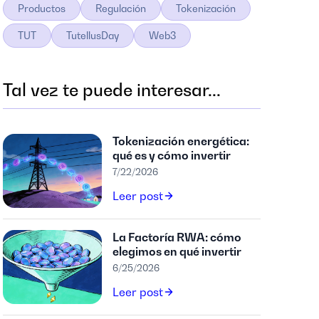
Productos
Regulación
Tokenización
TUT
TutellusDay
Web3
Tal vez te puede interesar...
Tokenización energética:
qué es y cómo invertir
7/22/2026
Leer post
La Factoría RWA: cómo
elegimos en qué invertir
6/25/2026
Leer post