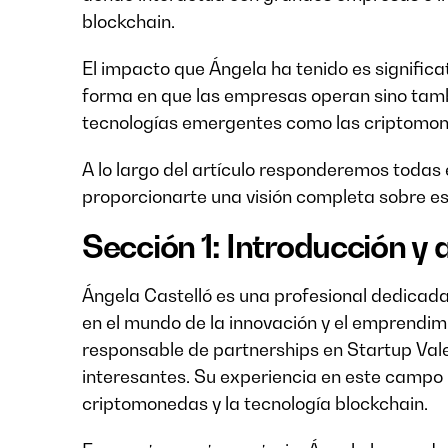
blockchain.
El impacto que Ángela ha tenido es significa
forma en que las empresas operan sino tam
tecnologías emergentes como las criptomon
A lo largo del artículo responderemos toda
proporcionarte una visión completa sobre e
Sección 1: Introducción y
Ángela Castelló es una profesional dedicada
en el mundo de la innovación y el emprendim
responsable de partnerships en Startup Val
interesantes. Su experiencia en este campo 
criptomonedas y la tecnología blockchain.