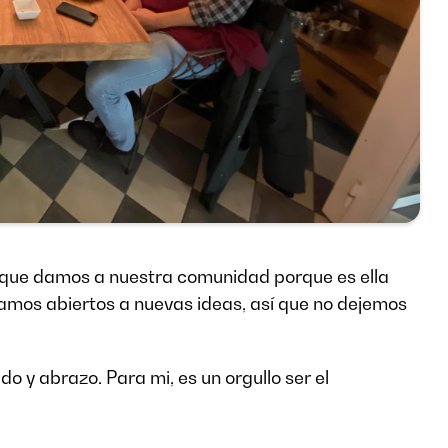
s que damos a nuestra comunidad porque es ella
tamos abiertos a nuevas ideas, así que no dejemos
o y abrazo. Para mi, es un orgullo ser el