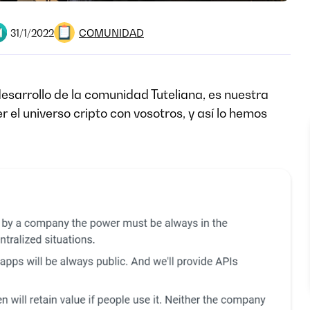
COMUNIDAD
31/1/2022
desarrollo de la comunidad Tuteliana, es nuestra
er el universo cripto con vosotros, y así lo hemos