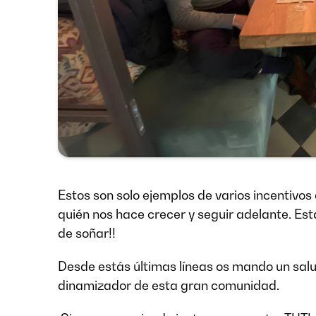
Estos son solo ejemplos de varios incentivo
quién nos hace crecer y seguir adelante. Es
de soñar!!
Desde estás últimas líneas os mando un salud
dinamizador de esta gran comunidad.