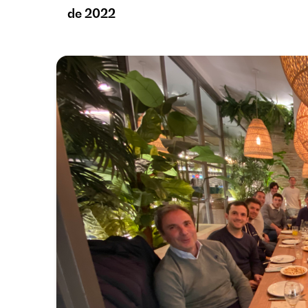
de 2022