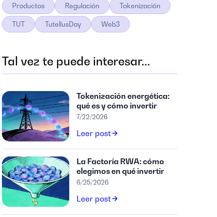
Productos
Regulación
Tokenización
TUT
TutellusDay
Web3
Tal vez te puede interesar...
Tokenización energética:
qué es y cómo invertir
7/22/2026
Leer post
La Factoría RWA: cómo
elegimos en qué invertir
6/25/2026
Leer post