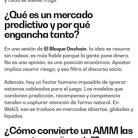
y ruido se vuelve frágil.
¿Qué es un mercado
predictivo y por qué
engancha tanto?
En una sesión de
El Bloque Onchain
, la idea se resume
sin rodeos: es más fiable porque la gente pone dinero.
No es una opinión, es una posición económica. Apostar
implica asumir riesgo, y eso filtra el discurso vacío.
Además, hay un factor humano imposible de ignorar:
estamos cableados para el juego. Los modelos que
combinan predicción, recompensa y competencia
tienden a capturar atención de forma natural. En
Web3, eso se traduce en mercados abiertos, globales y
líquidos.
¿Cómo convierte un AMM las