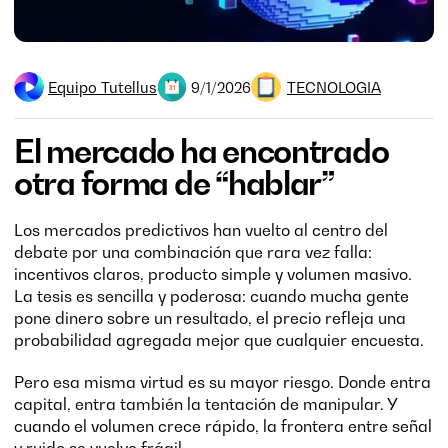
Equipo Tutellus
TECNOLOGIA
9/1/2026
El mercado ha encontrado
otra forma de “hablar”
Los mercados predictivos han vuelto al centro del
debate por una combinación que rara vez falla:
incentivos claros, producto simple y volumen masivo.
La tesis es sencilla y poderosa: cuando mucha gente
pone dinero sobre un resultado, el precio refleja una
probabilidad agregada mejor que cualquier encuesta.
Pero esa misma virtud es su mayor riesgo. Donde entra
capital, entra también la tentación de manipular. Y
cuando el volumen crece rápido, la frontera entre señal