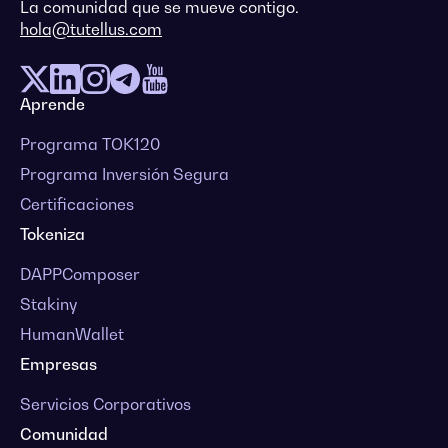
La comunidad que se mueve contigo.
hola@tutellus.com
Aprende
Programa TOK120
Programa Inversión Segura
Certificaciones
Tokeniza
DAPPComposer
Stakiny
HumanWallet
Empresas
Servicios Corporativos
Comunidad