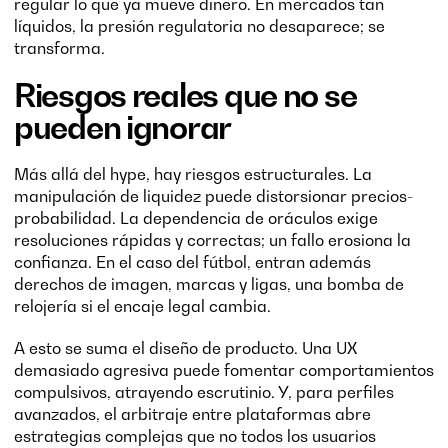
regular lo que ya mueve dinero. En mercados tan
líquidos, la presión regulatoria no desaparece; se
transforma.
Riesgos reales que no se
pueden ignorar
Más allá del hype, hay riesgos estructurales. La
manipulación de liquidez puede distorsionar precios-
probabilidad. La dependencia de oráculos exige
resoluciones rápidas y correctas; un fallo erosiona la
confianza. En el caso del fútbol, entran además
derechos de imagen, marcas y ligas, una bomba de
relojería si el encaje legal cambia.
A esto se suma el diseño de producto. Una UX
demasiado agresiva puede fomentar comportamientos
compulsivos, atrayendo escrutinio. Y, para perfiles
avanzados, el arbitraje entre plataformas abre
estrategias complejas que no todos los usuarios