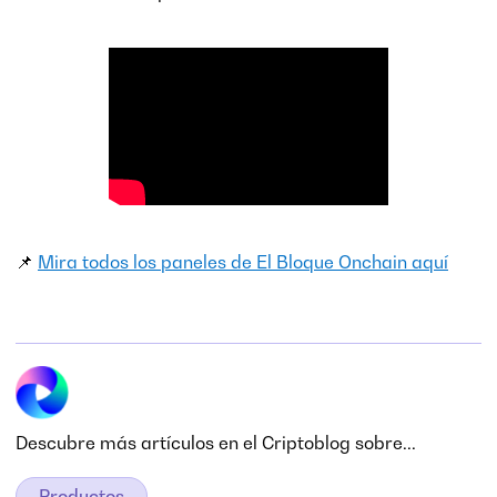
📌
Mira todos los paneles de El Bloque Onchain aquí
Descubre más artículos en el Criptoblog sobre...
Productos