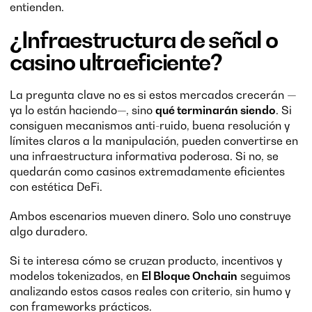
entienden.
¿Infraestructura de señal o
casino ultraeficiente?
La pregunta clave no es si estos mercados crecerán —
ya lo están haciendo—, sino
qué terminarán siendo
. Si
consiguen mecanismos anti-ruido, buena resolución y
límites claros a la manipulación, pueden convertirse en
una infraestructura informativa poderosa. Si no, se
quedarán como casinos extremadamente eficientes
con estética DeFi.
Ambos escenarios mueven dinero. Solo uno construye
algo duradero.
Si te interesa cómo se cruzan producto, incentivos y
modelos tokenizados, en
El Bloque Onchain
seguimos
analizando estos casos reales con criterio, sin humo y
con frameworks prácticos.