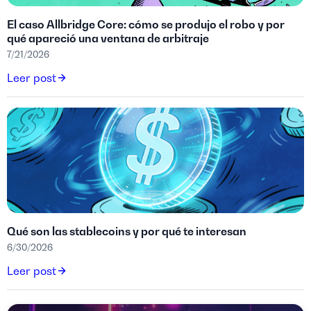
El caso Allbridge Core: cómo se produjo el robo y por
qué apareció una ventana de arbitraje
7/21/2026
Leer post
Qué son las stablecoins y por qué te interesan
6/30/2026
Leer post