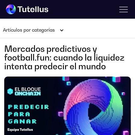
Artículos por categorías
Mercados predictivos y
football.fun: cuando la liquidez
intenta predecir el mundo