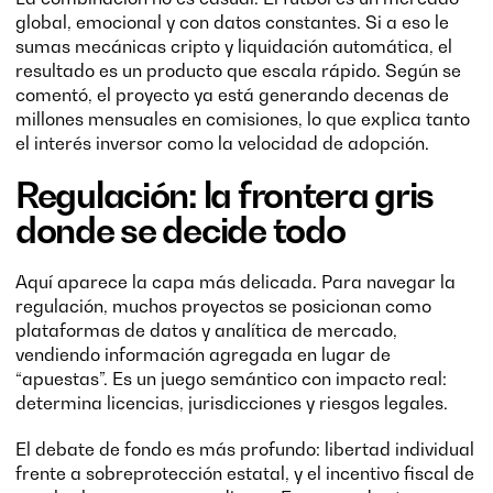
global, emocional y con datos constantes. Si a eso le
sumas mecánicas cripto y liquidación automática, el
resultado es un producto que escala rápido. Según se
comentó, el proyecto ya está generando decenas de
millones mensuales en comisiones, lo que explica tanto
el interés inversor como la velocidad de adopción.
Regulación: la frontera gris
donde se decide todo
Aquí aparece la capa más delicada. Para navegar la
regulación, muchos proyectos se posicionan como
plataformas de datos y analítica de mercado,
vendiendo información agregada en lugar de
“apuestas”. Es un juego semántico con impacto real:
determina licencias, jurisdicciones y riesgos legales.
El debate de fondo es más profundo: libertad individual
frente a sobreprotección estatal, y el incentivo fiscal de