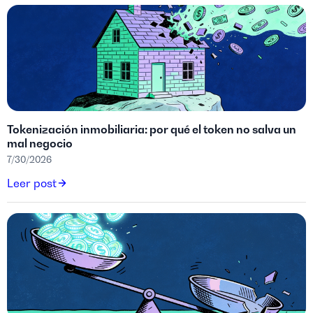
Tokenización inmobiliaria: por qué el token no salva un
mal negocio
7/30/2026
Leer post