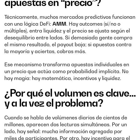
apuestas en “precio”?
Técnicamente, muchos mercados predictivos funcionan
con una lógica DeFi:
AMM
. Hay outcomes (sí/no o
múltiples), entra liquidez y el precio se ajusta según el
desequilibrio entre lados. Si demasiada gente compra
el mismo resultado, el payout baja; si apuestas contra
la mayoría y aciertas, cobras más.
Ese mecanismo transforma apuestas individuales en
un precio que actúa como probabilidad implícita. No
hay magia: hay matemática, incentivos y liquidez.
¿Por qué el volumen es clave…
y a la vez el problema?
Cuando se habla de volúmenes diarios de cientos de
millones, aparecen dos lecturas simultáneas. Por un
lado, hay señal: mucha información agregada por
miles de participantes. Por otro, hay incentivo para el