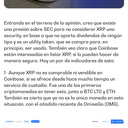
Entrando en el terreno de la opinión, creo que existe
una presión sobre SEC para no considerar XRP una
security, en base a que no aporta dividendos de ningún
tipo y es un utility token, que se compra para, en
principio, ser usado. También veo claro que Coinbase
están interesados en listar XRP, si lo pueden hacer de
manera segura. Hay un par de indicadores de esto:
1- Aunque XRP no es comprable ni vendible en
Coinbase, si se ofrece desde hace mucho tiempo un
servicio de custodia. Fue una de las primeras
criptomonedas en tener esto, junto a BTC LTC y ETH.
También es cierto que ya no es la única moneda en esta
situación, con el añadido reciente de OmiseGo (OMG).