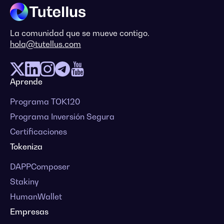
La comunidad que se mueve contigo.
hola@tutellus.com
Aprende
Programa TOK120
Programa Inversión Segura
Certificaciones
Tokeniza
DAPPComposer
Stakiny
HumanWallet
Empresas