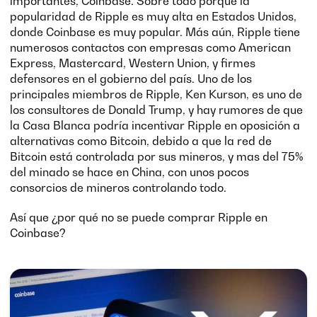
importantes, Coinbase. Sobre todo porque la
popularidad de Ripple es muy alta en Estados Unidos,
donde Coinbase es muy popular. Más aún, Ripple tiene
numerosos contactos con empresas como American
Express, Mastercard, Western Union, y firmes
defensores en el gobierno del país. Uno de los
principales miembros de Ripple, Ken Kurson, es uno de
los consultores de Donald Trump, y hay rumores de que
la Casa Blanca podría incentivar Ripple en oposición a
alternativas como Bitcoin, debido a que la red de
Bitcoin está controlada por sus mineros, y mas del 75%
del minado se hace en China, con unos pocos
consorcios de mineros controlando todo.
Así que ¿por qué no se puede comprar Ripple en
Coinbase?