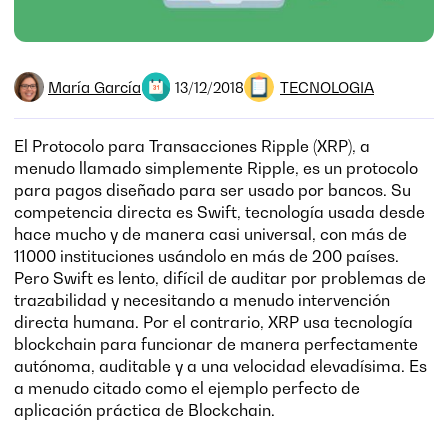
María García
TECNOLOGIA
13/12/2018
El Protocolo para Transacciones Ripple (XRP), a
menudo llamado simplemente Ripple, es un protocolo
para pagos diseñado para ser usado por bancos. Su
competencia directa es Swift, tecnología usada desde
hace mucho y de manera casi universal, con más de
11000 instituciones usándolo en más de 200 países.
Pero Swift es lento, difícil de auditar por problemas de
trazabilidad y necesitando a menudo intervención
directa humana. Por el contrario, XRP usa tecnología
blockchain para funcionar de manera perfectamente
autónoma, auditable y a una velocidad elevadísima. Es
a menudo citado como el ejemplo perfecto de
aplicación práctica de Blockchain.