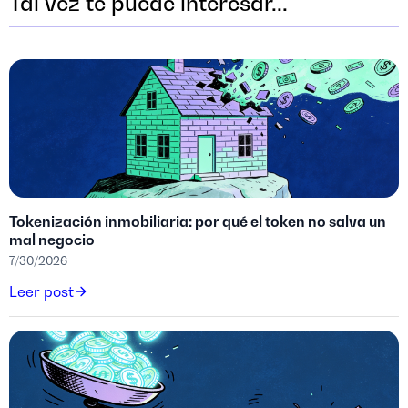
Tal vez te puede interesar...
Tokenización inmobiliaria: por qué el token no salva un
mal negocio
7/30/2026
Leer post