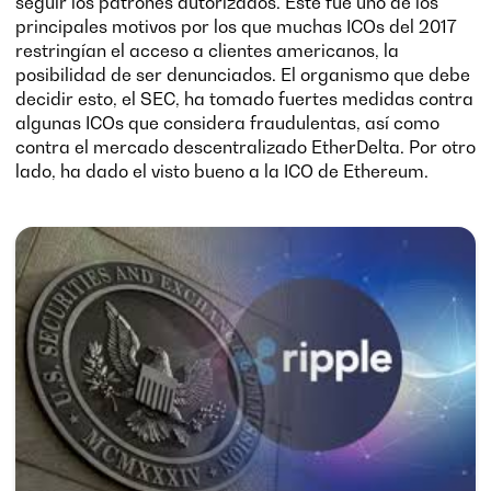
seguir los patrones autorizados. Este fue uno de los
principales motivos por los que muchas ICOs del 2017
restringían el acceso a clientes americanos, la
posibilidad de ser denunciados. El organismo que debe
decidir esto, el SEC, ha tomado fuertes medidas contra
algunas ICOs que considera fraudulentas, así como
contra el mercado descentralizado EtherDelta. Por otro
lado, ha dado el visto bueno a la ICO de Ethereum.