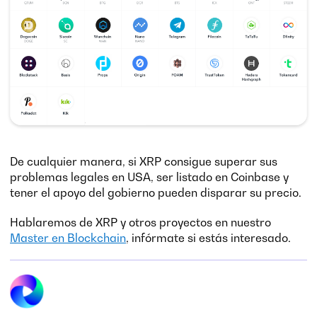
De cualquier manera, si XRP consigue superar sus
problemas legales en USA, ser listado en Coinbase y
tener el apoyo del gobierno pueden disparar su precio.
Hablaremos de XRP y otros proyectos en nuestro
Master en Blockchain
, infórmate si estás interesado.