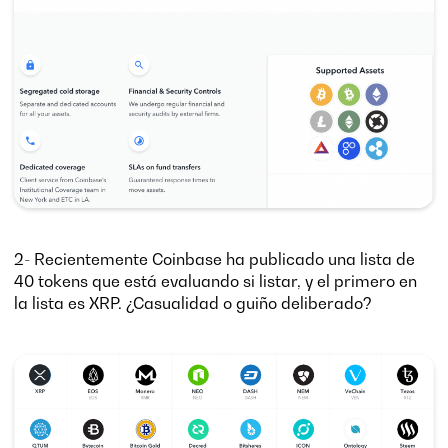
2- Recientemente Coinbase ha publicado una lista de
40 tokens que está evaluando si listar, y el primero en
la lista es XRP. ¿Casualidad o guiño deliberado?