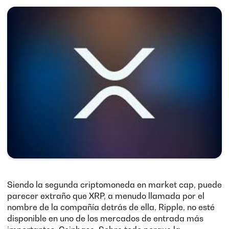
Siendo la segunda criptomoneda en market cap, puede
parecer extraño que XRP, a menudo llamada por el
nombre de la compañía detrás de ella, Ripple, no esté
disponible en uno de los mercados de entrada más