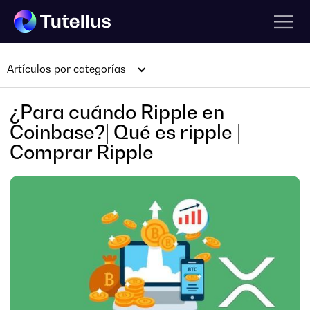
Artículos por categorías
¿Para cuándo Ripple en
Coinbase?| Qué es ripple |
Comprar Ripple