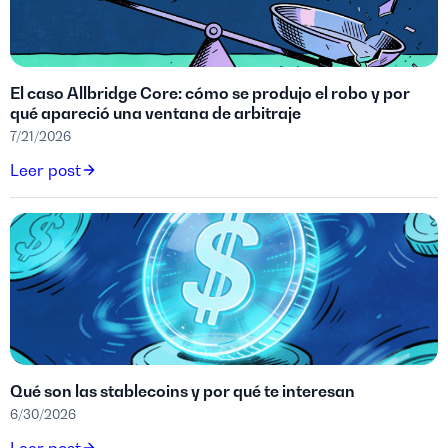
El caso Allbridge Core: cómo se produjo el robo y por
qué apareció una ventana de arbitraje
7/21/2026
Leer post
Qué son las stablecoins y por qué te interesan
6/30/2026