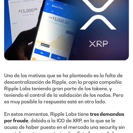
Uno de los motivos que se ha planteado es la falta de
descentralización de Ripple, con la propia compañía
Ripple Labs teniendo gran parte de los tokens, y
teniendo el control de la validación de los nodos. Pero
es muy posible la respuesta esté en otro lado.
En estos momentos, Ripple Labs tiene
tres demandas
por fraude
, debido a la ICO de XRP, en la que se le
acusa de haber puesto en el mercado una security sin