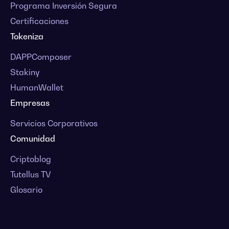
Programa Inversión Segura
Certificaciones
Tokeniza
DAPPComposer
Stakiny
HumanWallet
Empresas
Servicios Corporativos
Comunidad
Criptoblog
Tutellus TV
Glosario