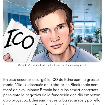
Vitalik Vuterin ilustrado. Fuente: Cointelegraph
En este escenario surgió la ICO de Ethereum; a grosso
modo, Vitalik, después de trabajar en Blockchain.com
trató de evolucionar Bitcoin hacia los smart contracts,
pero ante la negativa de la fundación decidió empezar
otro proyecto. Ethereum necesitaba recursos y por ello