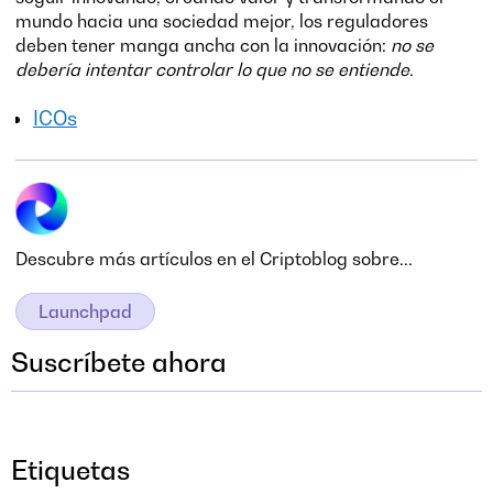
mundo hacia una sociedad mejor, los reguladores
deben tener manga ancha con la innovación:
no se
debería intentar controlar lo que no se entiende
.
ICOs
Descubre más artículos en el Criptoblog sobre...
Launchpad
Suscríbete ahora
Etiquetas