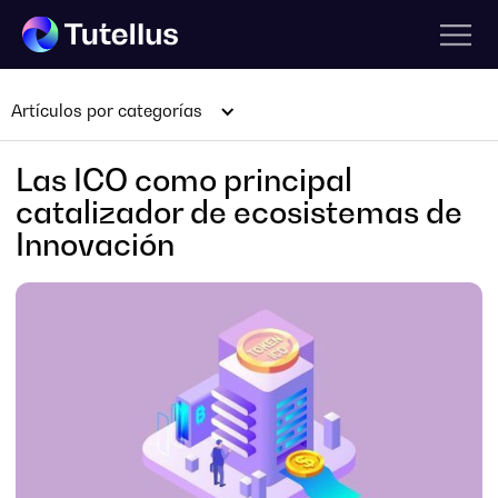
Artículos por categorías
Las ICO como principal
catalizador de ecosistemas de
Innovación