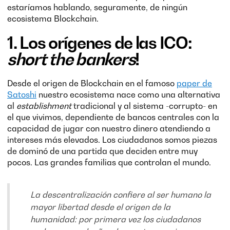
estaríamos hablando, seguramente, de ningún
ecosistema Blockchain.
1. Los orígenes de las ICO:
short the bankers
!
Desde el origen de Blockchain en el famoso
paper de
Satoshi
nuestro ecosistema nace como una alternativa
al
establishment
tradicional y al sistema -corrupto- en
el que vivimos, dependiente de bancos centrales con la
capacidad de jugar con nuestro dinero atendiendo a
intereses más elevados. Los ciudadanos somos piezas
de dominó de una partida que deciden entre muy
pocos. Las grandes familias que controlan el mundo.
La descentralización confiere al ser humano la
mayor libertad desde el origen de la
humanidad: por primera vez los ciudadanos