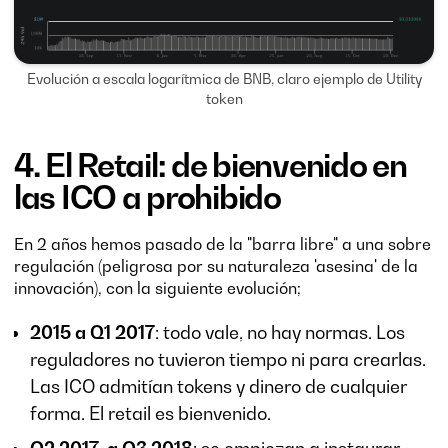
Evolución a escala logarítmica de BNB, claro ejemplo de Utility
token
4. El Retail: de bienvenido en
las ICO a prohibido
En 2 años hemos pasado de la "barra libre" a una sobre
regulación (peligrosa por su naturaleza 'asesina' de la
innovación), con la siguiente evolución;
2015 a Q1 2017
: todo vale, no hay normas. Los
reguladores no tuvieron tiempo ni para crearlas.
Las ICO admitían tokens y dinero de cualquier
forma. El retail es bienvenido.