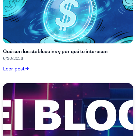
Qué son las stablecoins y por qué te interesan
6/30/2026
Leer post