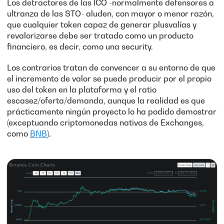
Los detractores de las ICO -normalmente defensores a
ultranza de las STO- aluden, con mayor o menor razón,
que cualquier token capaz de generar plusvalías y
revalorizarse debe ser tratado como un producto
financiero, es decir, como una security.
Los contrarios tratan de convencer a su entorno de que
el incremento de valor se puede producir por el propio
uso del token en la plataforma y el ratio
escasez/oferta/demanda, aunque la realidad es que
prácticamente ningún proyecto lo ha podido demostrar
(exceptuando criptomonedas nativas de Exchanges,
como
BNB
).