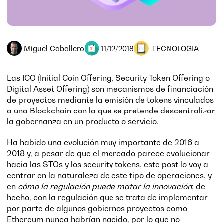
Miguel Caballero
TECNOLOGIA
11/12/2018
Las ICO (Initial Coin Offering, Security Token Offering o
Digital Asset Offering) son mecanismos de financiación
de proyectos mediante la emisión de tokens vinculados
a una Blockchain con la que se pretende descentralizar
la gobernanza en un producto o servicio.
Ha habido una evolución muy importante de 2016 a
2018 y, a pesar de que el mercado parece evolucionar
hacia las STOs y los security tokens, este post lo voy a
centrar en la naturaleza de este tipo de operaciones, y
en
cómo la regulación puede matar la innovación
; de
hecho, con la regulación que se trata de implementar
por parte de algunos gobiernos proyectos como
Ethereum nunca habrían nacido, por lo que no