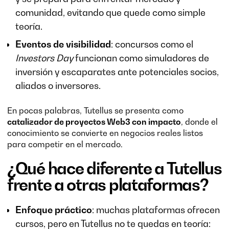
comunidad, evitando que quede como simple
teoría.
Eventos de visibilidad
: concursos como el
Investors Day
funcionan como simuladores de
inversión y escaparates ante potenciales socios,
aliados o inversores.
En pocas palabras, Tutellus se presenta como
catalizador de proyectos Web3 con impacto
, donde el
conocimiento se convierte en negocios reales listos
para competir en el mercado.
¿Qué hace diferente a Tutellus
frente a otras plataformas?
Enfoque práctico
: muchas plataformas ofrecen
cursos, pero en Tutellus no te quedas en teoría: