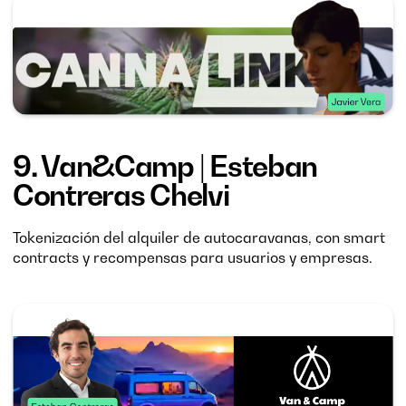
9.
Van&Camp
| Esteban
Contreras Chelvi
Tokenización del alquiler de autocaravanas, con smart
contracts y recompensas para usuarios y empresas.