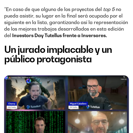
*En caso de que alguno de los proyectos del
top 5
no
pueda asistir, su lugar en la final será ocupado por el
siguiente en la lista, garantizando así la representación
de los mejores trabajos desarrollados en esta edición
del
Investors Day Tutellus frente a Inversores.
Un jurado implacable y un
público protagonista