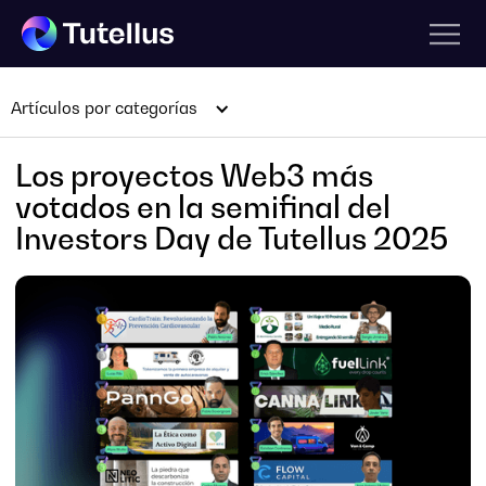
Artículos por categorías
Los proyectos Web3 más
votados en la semifinal del
Investors Day de Tutellus 2025