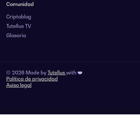
Comunidad
Criptoblog
Tutellus TV
Glosario
© 2026 Made by
Tutellus
with ❤️
Política de privacidad
Aviso legal