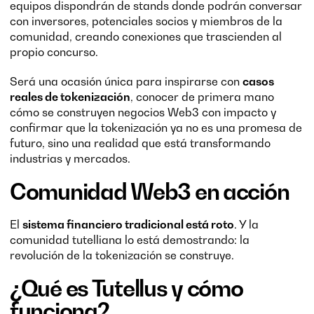
equipos dispondrán de stands donde podrán conversar
con inversores, potenciales socios y miembros de la
comunidad, creando conexiones que trascienden al
propio concurso.
Será una ocasión única para inspirarse con
casos
reales de tokenización
, conocer de primera mano
cómo se construyen negocios Web3 con impacto y
confirmar que la tokenización ya no es una promesa de
futuro, sino una realidad que está transformando
industrias y mercados.
Comunidad Web3 en acción
El
sistema financiero tradicional está roto
. Y la
comunidad tutelliana lo está demostrando: la
revolución de la tokenización se construye.
¿Qué es Tutellus y cómo
funciona?