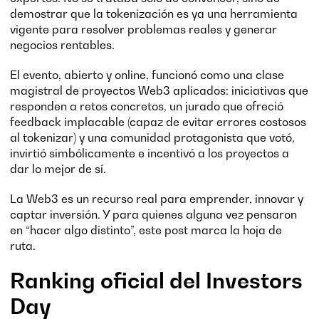
demostrar que la tokenización es ya una herramienta
vigente para resolver problemas reales y generar
negocios rentables.
El evento, abierto y online, funcionó como una clase
magistral de proyectos Web3 aplicados: iniciativas que
responden a retos concretos, un jurado que ofreció
feedback implacable (capaz de evitar errores costosos
al tokenizar) y una comunidad protagonista que votó,
invirtió simbólicamente e incentivó a los proyectos a
dar lo mejor de sí.
La Web3 es un recurso real para emprender, innovar y
captar inversión. Y para quienes alguna vez pensaron
en “hacer algo distinto”, este post marca la hoja de
ruta.
Ranking oficial del Investors
Day