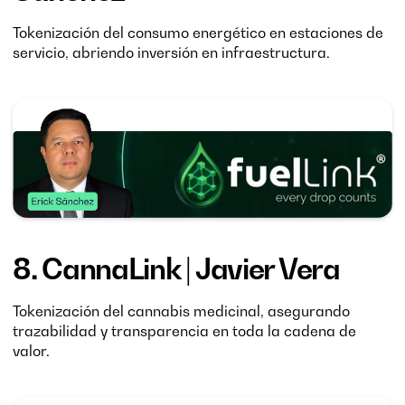
Tokenización del consumo energético en estaciones de
servicio, abriendo inversión en infraestructura.
8.
CannaLink
| Javier Vera
Tokenización del cannabis medicinal, asegurando
trazabilidad y transparencia en toda la cadena de
valor.