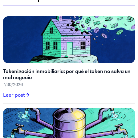
Tokenización inmobiliaria: por qué el token no salva un
mal negocio
7/30/2026
Leer post