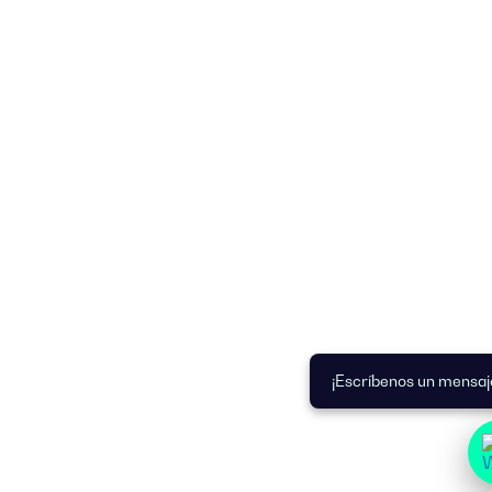
¡Escríbenos un mensaj