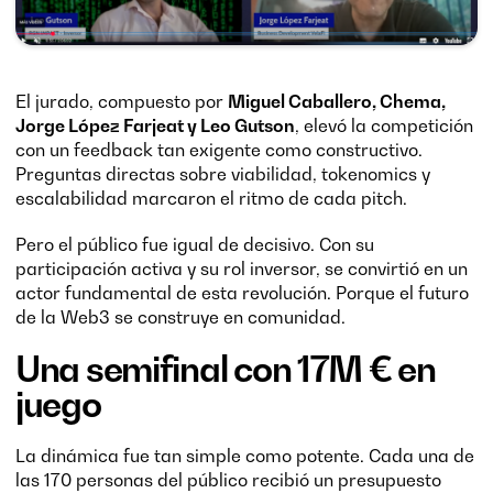
El jurado, compuesto por
Miguel Caballero, Chema,
Jorge López Farjeat y Leo Gutson
, elevó la competición
con un feedback tan exigente como constructivo.
Preguntas directas sobre viabilidad, tokenomics y
escalabilidad marcaron el ritmo de cada pitch.
Pero el público fue igual de decisivo. Con su
participación activa y su rol inversor, se convirtió en un
actor fundamental de esta revolución. Porque el futuro
de la Web3 se construye en comunidad.
Una semifinal con 17M € en
juego
La dinámica fue tan simple como potente. Cada una de
las 170 personas del público recibió un presupuesto