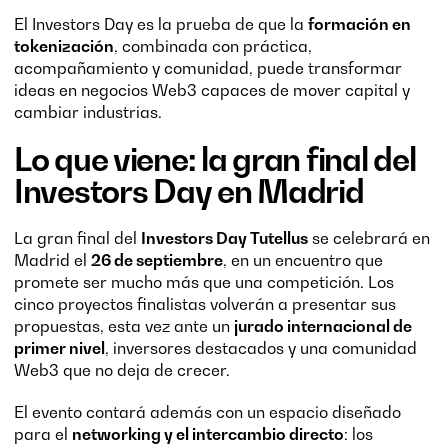
El Investors Day es la prueba de que la
formación en
tokenización
, combinada con práctica,
acompañamiento y comunidad, puede transformar
ideas en negocios Web3 capaces de mover capital y
cambiar industrias.
Lo que viene: la gran final del
Investors Day en Madrid
La gran final del
Investors Day Tutellus
se celebrará en
Madrid el
26 de septiembre
, en un encuentro que
promete ser mucho más que una competición. Los
cinco proyectos finalistas volverán a presentar sus
propuestas, esta vez ante un
jurado internacional de
primer nivel
, inversores destacados y una comunidad
Web3 que no deja de crecer.
El evento contará además con un espacio diseñado
para el
networking y el intercambio directo
: los