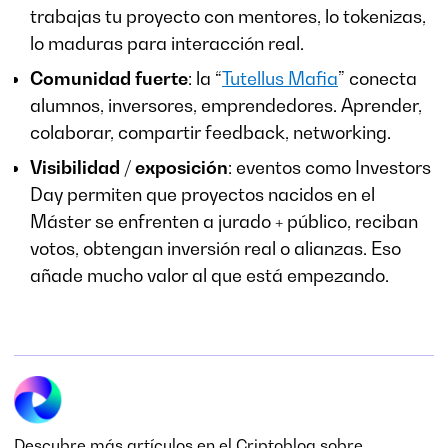
trabajas tu proyecto con mentores, lo tokenizas,
lo maduras para interacción real.
Comunidad fuerte
: la “
Tutellus Mafia
” conecta
alumnos, inversores, emprendedores. Aprender,
colaborar, compartir feedback, networking.
Visibilidad / exposición
: eventos como Investors
Day permiten que proyectos nacidos en el
Máster se enfrenten a jurado + público, reciban
votos, obtengan inversión real o alianzas. Eso
añade mucho valor al que está empezando.
Descubre más artículos en el Criptoblog sobre...