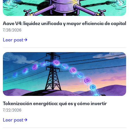
Aave V4: liquidez unificada y mayor eficiencia de capital
7/28/2026
Leer post
Tokenización energética: qué es y cómo invertir
7/22/2026
Leer post