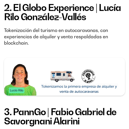
2.
El Globo Experience
| Lucía
Rilo González-Vallés
Tokenización del turismo en autocaravanas, con
experiencias de alquiler y venta respaldadas en
blockchain.
3. PannGo
| Fabio Gabriel de
Savorgnani Alarini