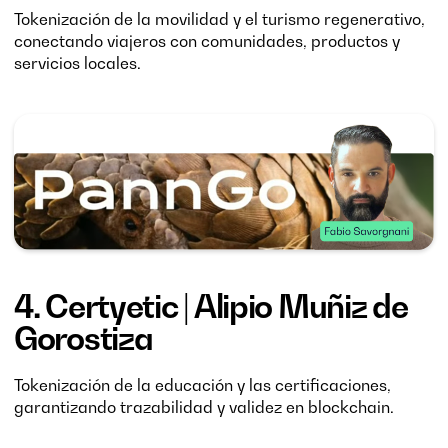
Tokenización de la movilidad y el turismo regenerativo,
conectando viajeros con comunidades, productos y
servicios locales.
4.
Certyetic
| Alipio Muñiz de
Gorostiza
Tokenización de la educación y las certificaciones,
garantizando trazabilidad y validez en blockchain.