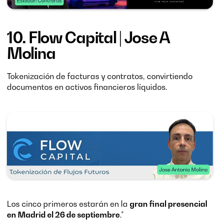
10.
Flow Capital
| Jose A
Molina
Tokenización de facturas y contratos, convirtiendo
documentos en activos financieros líquidos.
Los cinco primeros estarán en la
gran final presencial
en Madrid el 26 de septiembre
.*