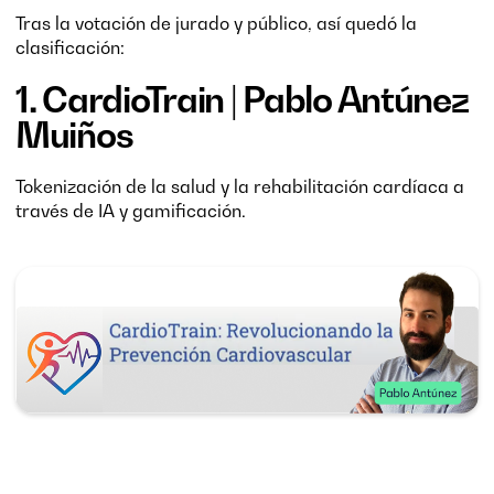
Tras la votación de jurado y público, así quedó la
clasificación:
1.
CardioTrain
| Pablo Antúnez
Muiños
Tokenización de la salud y la rehabilitación cardíaca a
través de IA y gamificación.