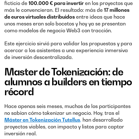
ficticio de
100.000 € para invertir
en los proyectos que
más le convencieran. El resultado: más de
17 millones
de euros virtuales distribuidos
entre ideas que hace
unos meses eran solo bocetos y hoy ya se presentan
como modelos de negocio Web3 con tracción.
Este ejercicio sirvió para validar las propuestas y para
acercar a los asistentes a una experiencia inmersiva
de inversión descentralizada.
Master de Tokenización: de
alumnos a builders en tiempo
récord
Hace apenas seis meses, muchos de los participantes
no sabían cómo tokenizar un negocio. Hoy, tras el
Máster en Tokenización Tutellus
,
han desarrollado
proyectos viables, con impacto y listos para captar
inversión real.