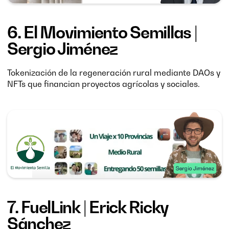
6.
El Movimiento Semillas
|
Sergio Jiménez
Tokenización de la regeneración rural mediante DAOs y
NFTs que financian proyectos agrícolas y sociales.
7.
FuelLink
| Erick Ricky
Sánchez