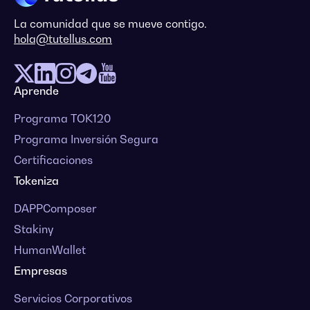
La comunidad que se mueve contigo.
hola@tutellus.com
Aprende
Programa TOK120
Programa Inversión Segura
Certificaciones
Tokeniza
DAPPComposer
Stakiny
HumanWallet
Empresas
Servicios Corporativos