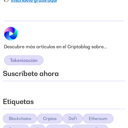
👉
Inscríbete gratis aquí
Descubre más artículos en el Criptoblog sobre...
Tokenización
Suscríbete ahora
Etiquetas
Blockchains
Criptos
DeFi
Ethereum