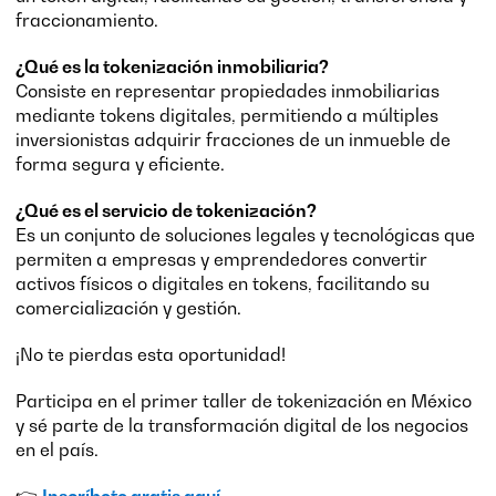
fraccionamiento.
¿Qué es la tokenización inmobiliaria?
Consiste en representar propiedades inmobiliarias
mediante tokens digitales, permitiendo a múltiples
inversionistas adquirir fracciones de un inmueble de
forma segura y eficiente.
¿Qué es el servicio de tokenización?
Es un conjunto de soluciones legales y tecnológicas que
permiten a empresas y emprendedores convertir
activos físicos o digitales en tokens, facilitando su
comercialización y gestión.
¡No te pierdas esta oportunidad!
Participa en el primer taller de tokenización en México
y sé parte de la transformación digital de los negocios
en el país.