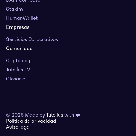
Stakiny
HumanWallet
Empresas
Servicios Corporativos
Comunidad
Criptoblog
Tutellus TV
Glosario
© 2026 Made by
Tutellus
with ❤️
Política de privacidad
Aviso legal