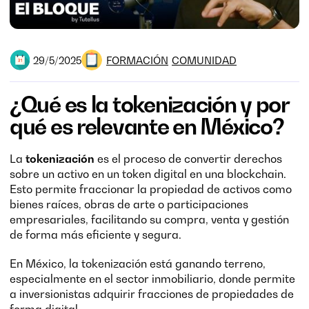
FORMACIÓN
COMUNIDAD
29/5/2025
¿Qué es la tokenización y por
qué es relevante en México?
La
tokenización
es el proceso de convertir derechos
sobre un activo en un token digital en una blockchain.
Esto permite fraccionar la propiedad de activos como
bienes raíces, obras de arte o participaciones
empresariales, facilitando su compra, venta y gestión
de forma más eficiente y segura.
En México, la tokenización está ganando terreno,
especialmente en el sector inmobiliario, donde permite
a inversionistas adquirir fracciones de propiedades de