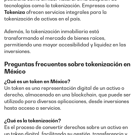
tecnologías como la tokenización. Empresas como
Tokeniza
ofrecen servicios integrales para la
tokenización de activos en el país.
Además, la tokenización inmobiliaria está
transformando el mercado de bienes raíces,
permitiendo una mayor accesibilidad y liquidez en las
inversiones.
Preguntas frecuentes sobre tokenización en
México
¿Qué es un token en México?
Un token es una representación digital de un activo o
derecho, almacenado en una blockchain, que puede ser
utilizado para diversas aplicaciones, desde inversiones
hasta acceso a servicios.
¿Qué es la tokenización?
Es el proceso de convertir derechos sobre un activo en
un token digital, facilitando su gestión, transferencia y