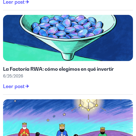
Leer post
La Factoría RWA: cómo elegimos en qué invertir
6/25/2026
Leer post