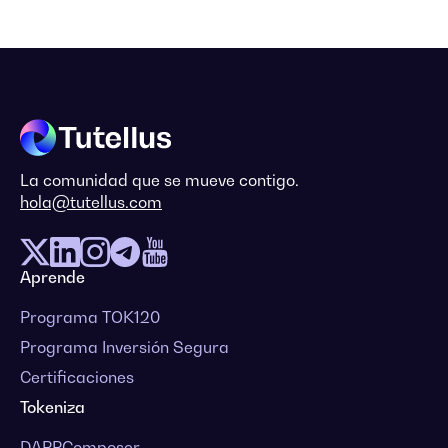
La comunidad que se mueve contigo.
hola@tutellus.com
Aprende
Programa TOK120
Programa Inversión Segura
Certificaciones
Tokeniza
DAPPComposer