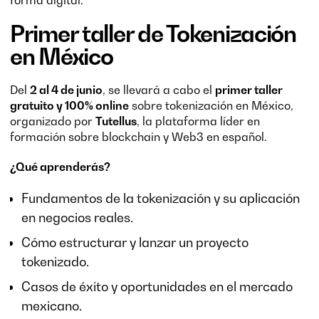
forma digital.
Primer taller de Tokenización
en México
Del
2 al 4 de junio
, se llevará a cabo el
primer taller
gratuito y 100% online
sobre tokenización en México,
organizado por
Tutellus
, la plataforma líder en
formación sobre blockchain y Web3 en español.
¿Qué aprenderás?
Fundamentos de la tokenización y su aplicación
en negocios reales.
Cómo estructurar y lanzar un proyecto
tokenizado.
Casos de éxito y oportunidades en el mercado
mexicano.