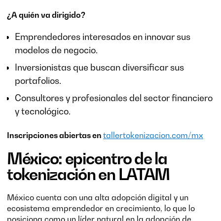
¿A quién va dirigido?
Emprendedores interesados en innovar sus
modelos de negocio.
Inversionistas que buscan diversificar sus
portafolios.
Consultores y profesionales del sector financiero
y tecnológico.
Inscripciones abiertas en
tallertokenizacion.com/mx
México: epicentro de la
tokenización en LATAM
México cuenta con una alta adopción digital y un
ecosistema emprendedor en crecimiento, lo que lo
posiciona como un líder natural en la adopción de