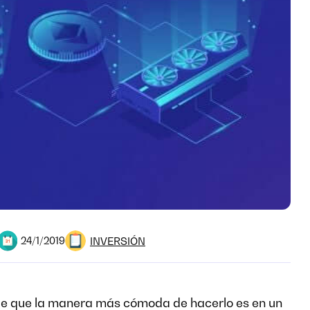
INVERSIÓN
24/1/2019
be que la manera más cómoda de hacerlo es en un