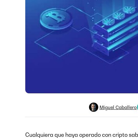
Miguel Caballero
Cualquiera que haya operado con cripto sa