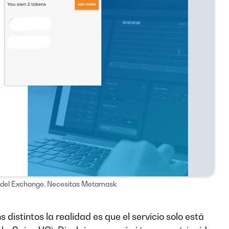
o del Exchange. Necesitas Metamask
istintos la realidad es que el servicio solo está