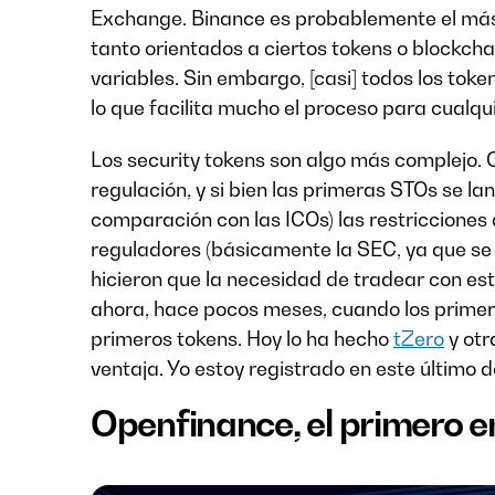
Exchange. Binance es probablemente el más
tanto orientados a ciertos tokens o blockcha
variables. Sin embargo, [casi] todos los toke
lo que facilita mucho el proceso para cualqui
Los security tokens son algo más complejo. 
regulación, y si bien las primeras STOs se 
comparación con las ICOs) las restricciones
reguladores (básicamente la SEC, ya que se
hicieron que la necesidad de tradear con est
ahora, hace pocos meses, cuando los primer
primeros tokens. Hoy lo ha hecho
tZero
y otr
ventaja. Yo estoy registrado en este último 
Openfinance, el primero e