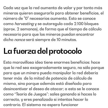
Cada vez que la red aumenta de valor y por tanto más
mineros quieren asegurarla para obtener beneficios, el
número de "0" necesarios aumenta. Esto se conoce
como
harvesting
y se autoregula cada 2.100 bloques
(aprox. 2 semanas), de forma que el tiempo de cálculo
necesario para que los mineros puedan encontrar
dicho
nonce
será siempre de 10 minutos.
La fuerza del protocolo
Esta maravillosa idea tiene enormes beneficios: hace
que la red sea exageradamente segura, no sólo porque
para que un minero pueda manipular la red debería
tener más de la mitad de potencia de cálculo de
misma, sino porque además está diseñada para
desincentivar el deseo de atacar; a esto se le conoce
como “Teoría de Juegos”: sales ganando si haces lo
correcto, y eres penalizado si intentas hacer lo
contrario. El sistema no espera funcionar