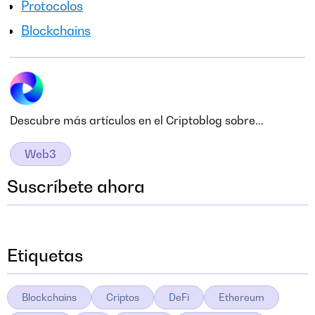
Protocolos
Blockchains
Descubre más artículos en el Criptoblog sobre...
Web3
Suscríbete ahora
Etiquetas
Blockchains
Criptos
DeFi
Ethereum