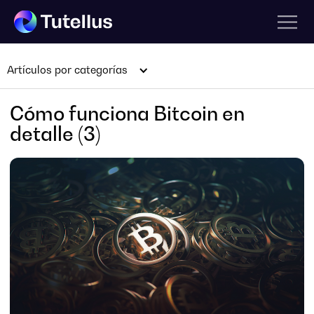
Artículos por categorías
Cómo funciona Bitcoin en
detalle (3)