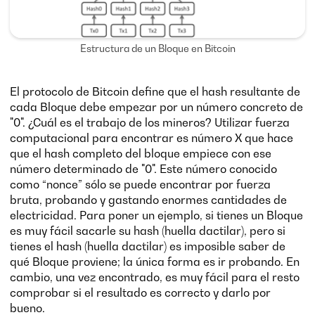
Estructura de un Bloque en Bitcoin
El protocolo de Bitcoin define que el hash resultante de
cada Bloque debe empezar por un número concreto de
"0". ¿Cuál es el trabajo de los mineros? Utilizar fuerza
computacional para encontrar es número X que hace
que el hash completo del bloque empiece con ese
número determinado de "0". Este número conocido
como “nonce” sólo se puede encontrar por fuerza
bruta, probando y gastando enormes cantidades de
electricidad. Para poner un ejemplo, si tienes un Bloque
es muy fácil sacarle su hash (huella dactilar), pero si
tienes el hash (huella dactilar) es imposible saber de
qué Bloque proviene; la única forma es ir probando. En
cambio, una vez encontrado, es muy fácil para el resto
comprobar si el resultado es correcto y darlo por
bueno.