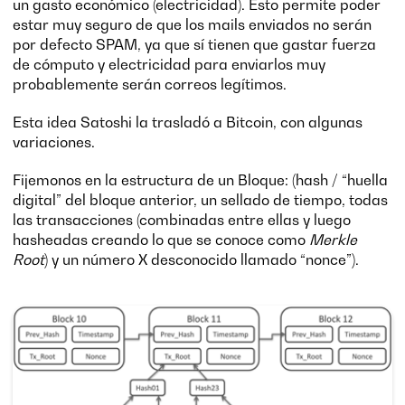
un gasto económico (electricidad). Esto permite poder
estar muy seguro de que los mails enviados no serán
por defecto SPAM, ya que sí tienen que gastar fuerza
de cómputo y electricidad para enviarlos muy
probablemente serán correos legítimos.
Esta idea Satoshi la trasladó a Bitcoin, con algunas
variaciones.
Fijemonos en la estructura de un Bloque: (hash / “huella
digital” del bloque anterior, un sellado de tiempo, todas
las transacciones (combinadas entre ellas y luego
hasheadas creando lo que se conoce como
Merkle
Root
) y un número X desconocido llamado “nonce”).