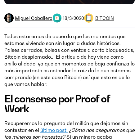
Miguel Caballero
BITCOIN
18/3/2020
Todos estaremos de acuerdo que los momentos que
estamos viviendo son sin lugar a dudas históricos.
Países cerrados, bolsas con ventas a corto bloqueadas,
Bitcoin desplomado... El artículo de hoy viene como
anillo al dedo, ya que en momentos de baja confianza lo
más importante es entender la raíz de lo que estamos
comprando (en este caso Bitcoin) así que esto es de lo
que vamos hablar.
El consenso por Proof of
Work
Recuperemos la pregunta del millón que dejamos sin
contestar en el
último post:
¿Cómo nos aseguramos que
los mineros son honestos?
Si un minero acaba