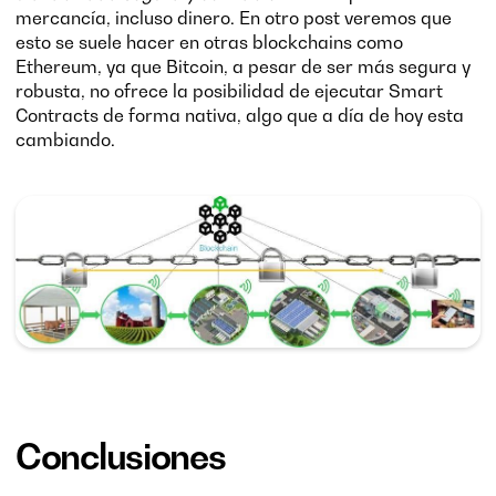
mercancía, incluso dinero. En otro post veremos que
esto se suele hacer en otras blockchains como
Ethereum, ya que Bitcoin, a pesar de ser más segura y
robusta, no ofrece la posibilidad de ejecutar Smart
Contracts de forma nativa, algo que a día de hoy esta
cambiando.
Conclusiones