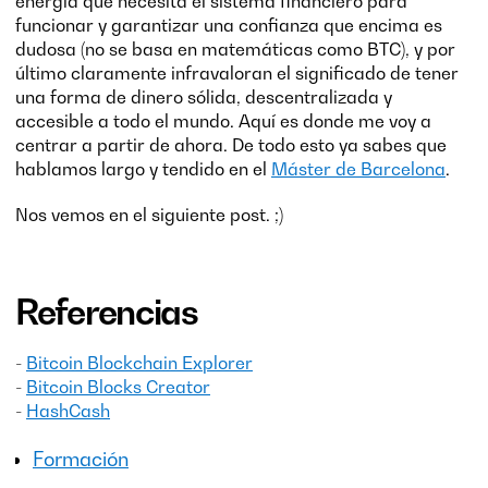
energía que necesita el sistema financiero para
funcionar y garantizar una confianza que encima es
dudosa (no se basa en matemáticas como BTC), y por
último claramente infravaloran el significado de tener
una forma de dinero sólida, descentralizada y
accesible a todo el mundo. Aquí es donde me voy a
centrar a partir de ahora. De todo esto ya sabes que
hablamos largo y tendido en el
Máster de Barcelona
.
Nos vemos en el siguiente post. ;)
Referencias
-
Bitcoin Blockchain Explorer
-
Bitcoin Blocks Creator
-
HashCash
Formación