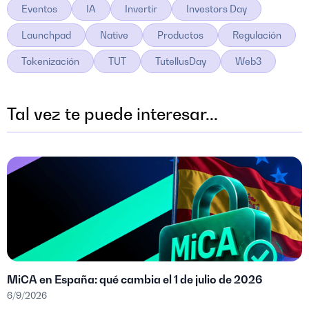
Eventos
IA
Invertir
Investors Day
Launchpad
Native
Productos
Regulación
Tokenización
TUT
TutellusDay
Web3
Tal vez te puede interesar...
MiCA en España: qué cambia el 1 de julio de 2026
6/9/2026