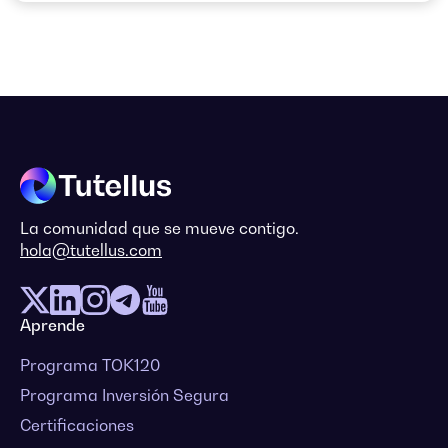
La comunidad que se mueve contigo.
hola@tutellus.com
Aprende
Programa TOK120
Programa Inversión Segura
Certificaciones