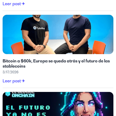
Leer post
Bitcoin a $60k, Europa se queda atrás y el futuro de las
stablecoins
3/17/2026
Leer post