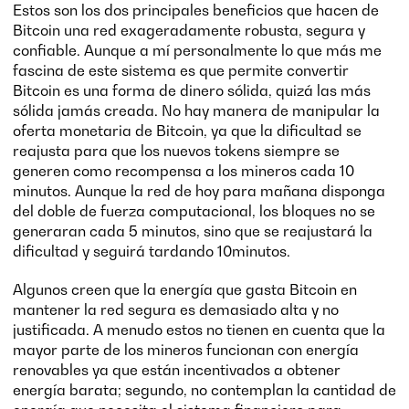
Estos son los dos principales beneficios que hacen de
Bitcoin una red exageradamente robusta, segura y
confiable. Aunque a mí personalmente lo que más me
fascina de este sistema es que permite convertir
Bitcoin es una forma de dinero sólida, quizá las más
sólida jamás creada. No hay manera de manipular la
oferta monetaria de Bitcoin, ya que la dificultad se
reajusta para que los nuevos tokens siempre se
generen como recompensa a los mineros cada 10
minutos. Aunque la red de hoy para mañana disponga
del doble de fuerza computacional, los bloques no se
generaran cada 5 minutos, sino que se reajustará la
dificultad y seguirá tardando 10minutos.
Algunos creen que la energía que gasta Bitcoin en
mantener la red segura es demasiado alta y no
justificada. A menudo estos no tienen en cuenta que la
mayor parte de los mineros funcionan con energía
renovables ya que están incentivados a obtener
energía barata; segundo, no contemplan la cantidad de