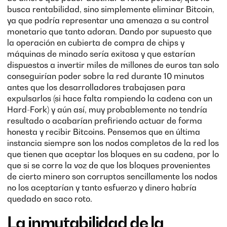
busca rentabilidad, sino simplemente eliminar Bitcoin,
ya que podría representar una amenaza a su control
monetario que tanto adoran. Dando por supuesto que
la operación en cubierta de compra de chips y
máquinas de minado sería exitosa y que estarían
dispuestos a invertir miles de millones de euros tan solo
conseguirían poder sobre la red durante 10 minutos
antes que los desarrolladores trabajasen para
expulsarlos (si hace falta rompiendo la cadena con un
Hard-Fork) y aún así, muy probablemente no tendría
resultado o acabarían prefiriendo actuar de forma
honesta y recibir Bitcoins. Pensemos que en última
instancia siempre son los nodos completos de la red los
que tienen que aceptar los bloques en su cadena, por lo
que si se corre la voz de que los bloques provenientes
de cierto minero son corruptos sencillamente los nodos
no los aceptarían y tanto esfuerzo y dinero habría
quedado en saco roto.
La inmutabilidad de la