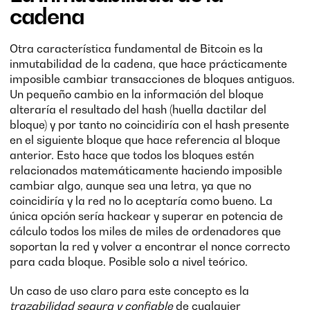
cadena
Otra característica fundamental de Bitcoin es la
inmutabilidad de la cadena, que hace prácticamente
imposible cambiar transacciones de bloques antiguos.
Un pequeño cambio en la información del bloque
alteraría el resultado del hash (huella dactilar del
bloque) y por tanto no coincidiría con el hash presente
en el siguiente bloque que hace referencia al bloque
anterior. Esto hace que todos los bloques estén
relacionados matemáticamente haciendo imposible
cambiar algo, aunque sea una letra, ya que no
coincidiría y la red no lo aceptaría como bueno. La
única opción sería hackear y superar en potencia de
cálculo todos los miles de miles de ordenadores que
soportan la red y volver a encontrar el nonce correcto
para cada bloque. Posible solo a nivel teórico.
Un caso de uso claro para este concepto es la
trazabilidad segura y confiable
de cualquier