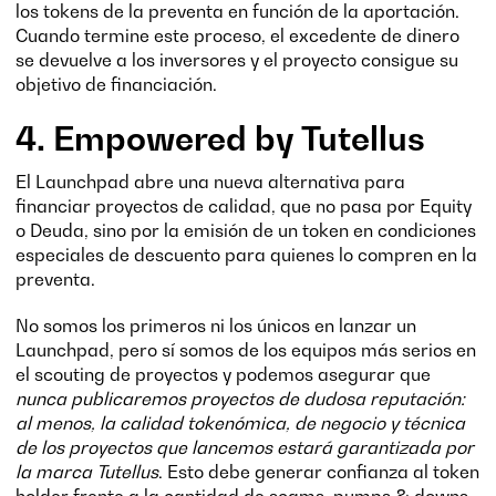
los tokens de la preventa en función de la aportación.
Cuando termine este proceso, el excedente de dinero
se devuelve a los inversores y el proyecto consigue su
objetivo de financiación.
4. Empowered by Tutellus
El Launchpad abre una nueva alternativa para
financiar proyectos de calidad, que no pasa por Equity
o Deuda, sino por la emisión de un token en condiciones
especiales de descuento para quienes lo compren en la
preventa.
No somos los primeros ni los únicos en lanzar un
Launchpad, pero sí somos de los equipos más serios en
el scouting de proyectos y podemos asegurar que
nunca publicaremos proyectos de dudosa reputación:
al menos, la calidad tokenómica, de negocio y técnica
de los proyectos que lancemos estará garantizada por
la marca Tutellus
. Esto debe generar confianza al token