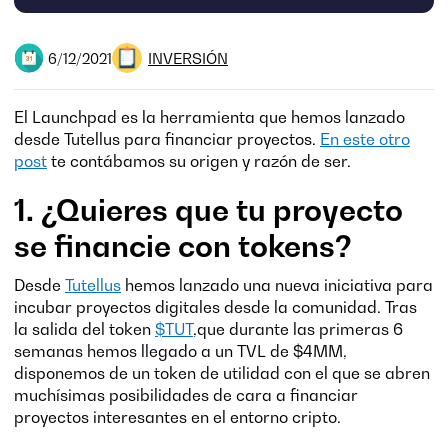
INVERSIÓN
6/12/2021
El Launchpad es la herramienta que hemos lanzado
desde Tutellus para financiar proyectos.
En este otro
post
te contábamos su origen y razón de ser.
1. ¿Quieres que tu proyecto
se financie con tokens?
Desde
Tutellus
hemos lanzado una nueva iniciativa para
incubar proyectos digitales desde la comunidad. Tras
la salida del token
$TUT
,que durante las primeras 6
semanas hemos llegado a un TVL de $4MM,
disponemos de un token de utilidad con el que se abren
muchísimas posibilidades de cara a financiar
proyectos interesantes en el entorno cripto.