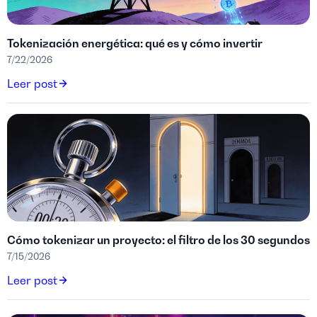
Tokenización energética: qué es y cómo invertir
7/22/2026
Leer post
Cómo tokenizar un proyecto: el filtro de los 30 segundos
7/15/2026
Leer post