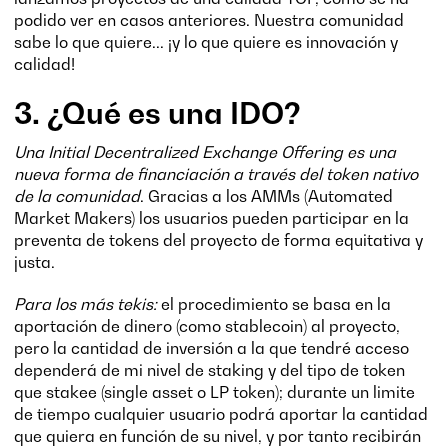
podido ver en casos anteriores. Nuestra comunidad
sabe lo que quiere... ¡y lo que quiere es innovación y
calidad!
3. ¿Qué es una IDO?
Una Initial Decentralized Exchange Offering es una
nueva forma de financiación a través del token nativo
de la comunidad
. Gracias a los AMMs (Automated
Market Makers) los usuarios pueden participar en la
preventa de tokens del proyecto de forma equitativa y
justa.
Para los más tekis:
el procedimiento se basa en la
aportación de dinero (como stablecoin) al proyecto,
pero la cantidad de inversión a la que tendré acceso
dependerá de mi nivel de staking y del tipo de token
que stakee (single asset o LP token); durante un limite
de tiempo cualquier usuario podrá aportar la cantidad
que quiera en función de su nivel, y por tanto recibirán