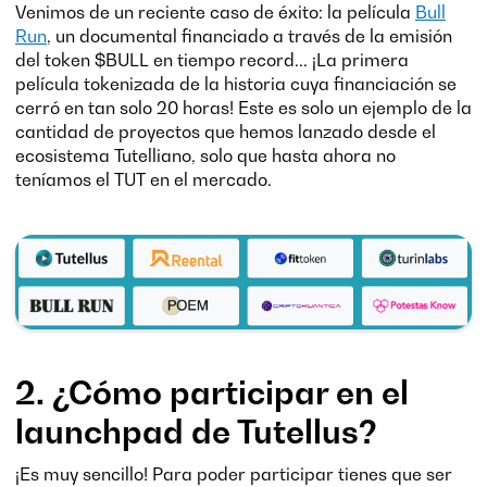
Venimos de un reciente caso de éxito: la película
Bull
Run
, un documental financiado a través de la emisión
del token $BULL en tiempo record... ¡La primera
película tokenizada de la historia cuya financiación se
cerró en tan solo 20 horas! Este es solo un ejemplo de la
cantidad de proyectos que hemos lanzado desde el
ecosistema Tutelliano, solo que hasta ahora no
teníamos el TUT en el mercado.
2. ¿Cómo participar en el
launchpad de Tutellus?
¡Es muy sencillo! Para poder participar tienes que ser