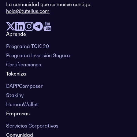
La comunidad que se mueve contigo.
hola@tutellus.com
Aprende
Programa TOK120
Programa Inversión Segura
Certificaciones
Tokeniza
DAPPComposer
Stakiny
HumanWallet
Empresas
Servicios Corporativos
Comunidad