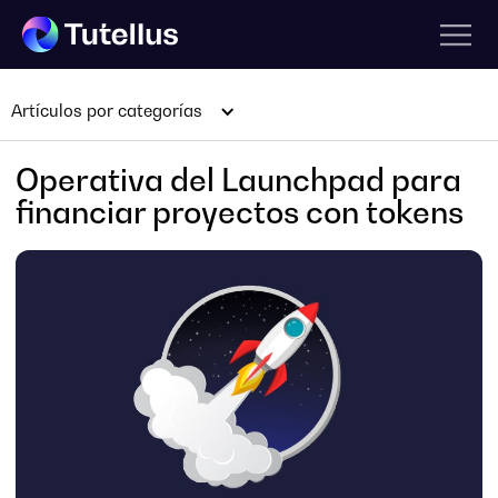
Artículos por categorías
Operativa del Launchpad para
financiar proyectos con tokens