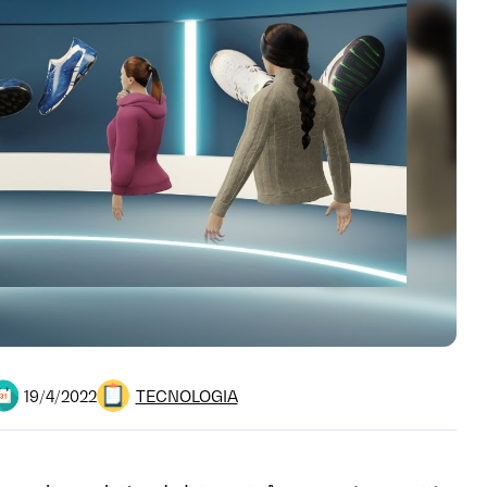
TECNOLOGIA
19/4/2022