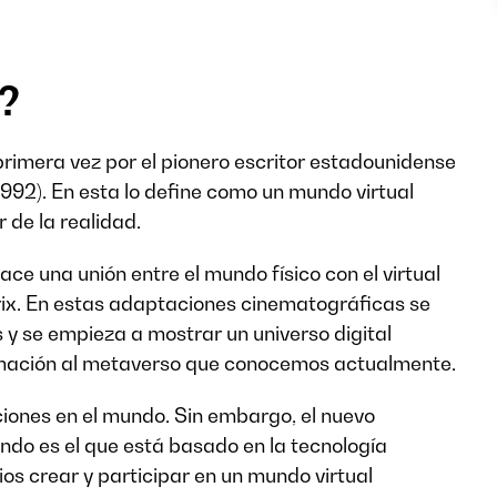
?
rimera vez por el pionero escritor estadounidense
92). En esta lo define como un mundo virtual
 de la realidad.
ace una unión entre el mundo físico con el virtual
rix. En estas adaptaciones cinematográficas se
 se empieza a mostrar un universo digital
imación al metaverso que conocemos actualmente.
iones en el mundo. Sin embargo, el nuevo
ndo es el que está basado en la tecnología
ios crear y participar en un mundo virtual