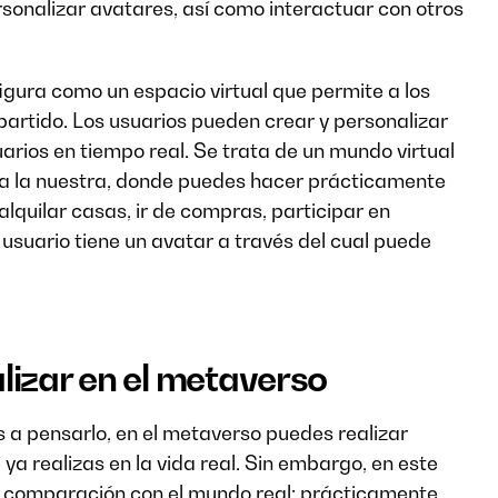
sonalizar avatares, así como interactuar con otros
gura como un espacio virtual que permite a los
partido. Los usuarios pueden crear y personalizar
arios en tiempo real. Se trata de un mundo virtual
 a la nuestra, donde puedes hacer prácticamente
alquilar casas, ir de compras, participar en
 usuario tiene un avatar a través del cual puede
lizar en el metaverso
a pensarlo, en el metaverso puedes realizar
a realizas en la vida real. Sin embargo, en este
en comparación con el mundo real: prácticamente