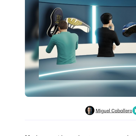
Miguel Caballero