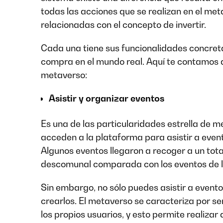
todas las acciones que se realizan en el me
relacionadas con el concepto de invertir.
Cada una tiene sus funcionalidades concretas
compra en el mundo real. Aquí te contamos a
metaverso:
Asistir y organizar eventos
Es una de las particularidades estrella de 
acceden a la plataforma para asistir a even
Algunos eventos llegaron a recoger a un total
descomunal comparada con los eventos de la
Sin embargo, no sólo puedes asistir a event
crearlos. El metaverso se caracteriza por se
los propios usuarios, y esto permite realiza