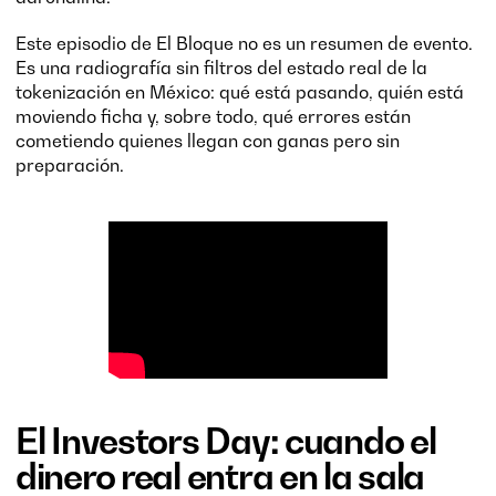
Este episodio de El Bloque no es un resumen de evento.
Es una radiografía sin filtros del estado real de la
tokenización en México: qué está pasando, quién está
moviendo ficha y, sobre todo, qué errores están
cometiendo quienes llegan con ganas pero sin
preparación.
El Investors Day: cuando el
dinero real entra en la sala