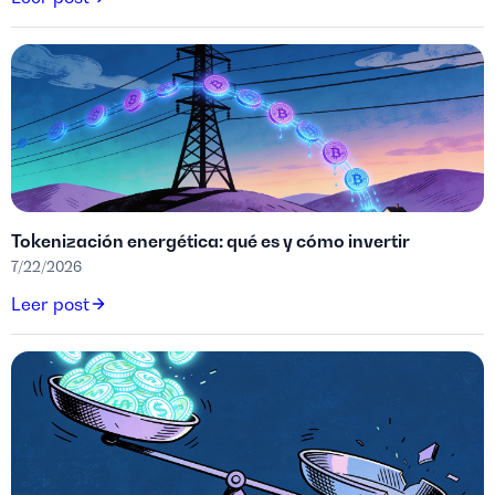
Tokenización energética: qué es y cómo invertir
7/22/2026
Leer post