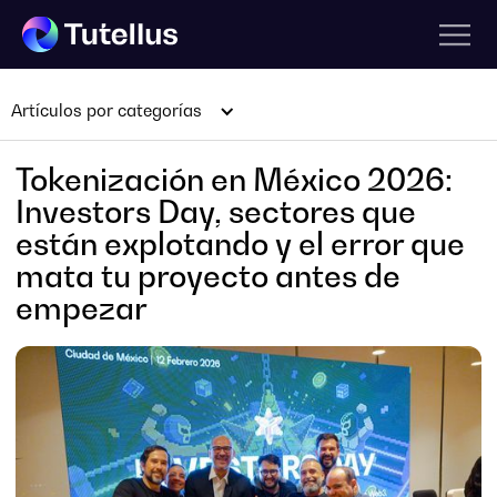
Artículos por categorías
Tokenización en México 2026:
Investors Day, sectores que
están explotando y el error que
mata tu proyecto antes de
empezar