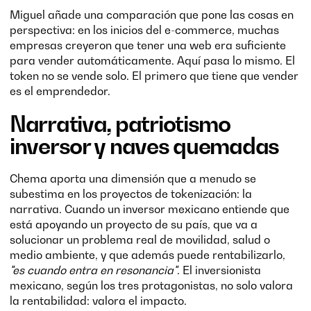
Miguel añade una comparación que pone las cosas en
perspectiva: en los inicios del e-commerce, muchas
empresas creyeron que tener una web era suficiente
para vender automáticamente. Aquí pasa lo mismo. El
token no se vende solo. El primero que tiene que vender
es el emprendedor.
Narrativa, patriotismo
inversor y naves quemadas
Chema aporta una dimensión que a menudo se
subestima en los proyectos de tokenización: la
narrativa. Cuando un inversor mexicano entiende que
está apoyando un proyecto de su país, que va a
solucionar un problema real de movilidad, salud o
medio ambiente, y que además puede rentabilizarlo,
"es cuando entra en resonancia"
. El inversionista
mexicano, según los tres protagonistas, no solo valora
la rentabilidad: valora el impacto.