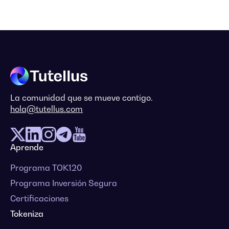
La comunidad que se mueve contigo.
hola@tutellus.com
Aprende
Programa TOK120
Programa Inversión Segura
Certificaciones
Tokeniza