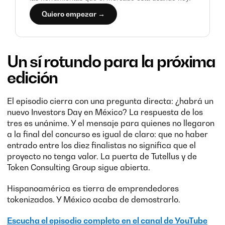
Quiero empezar →
Un sí rotundo para la próxima
edición
El episodio cierra con una pregunta directa: ¿habrá un
nuevo Investors Day en México? La respuesta de los
tres es unánime. Y el mensaje para quienes no llegaron
a la final del concurso es igual de claro: que no haber
entrado entre los diez finalistas no significa que el
proyecto no tenga valor. La puerta de Tutellus y de
Token Consulting Group sigue abierta.
Hispanoamérica es tierra de emprendedores
tokenizados. Y México acaba de demostrarlo.
Escucha el episodio completo en el canal de YouTube