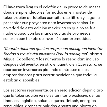
El
Investors Day
es el colofón de un proceso de meses
donde emprendedores formados en el máster de
tokenización de Tutellus compiten, se filtran y llegan a
presentar sus proyectos ante inversores reales. La
novedad de esta edición mexicana es que no se fue
nadie a casa con las manos vacías de promesas:
salieron con tickets de inversión comprometidos.
"Cuando decimos que las empresas consiguen levantar
fondos a través del Investors Day, lo consiguen"
, afirma
Miguel Caballero. Y los números lo respaldan: incluso
después del evento, en otro encuentro en Querétaro, se
acercaron inversores pidiendo contactos de los
emprendedores para cerrar posiciones que todavía
estaban disponibles.
Los sectores representados en esta edición dejan claro
que la tokenización ya no es territorio exclusivo de las
finanzas: logística, salud, seguros, fintech, energías
renovables, drones tripulados y hasta una planta de