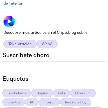
de Tutellus
Descubre más artículos en el Criptoblog sobre...
Tokenización
Web3
Suscríbete ahora
Etiquetas
Blockchains
Criptos
DeFi
Ethereum
Eventos
IA
Invertir
Investors Day