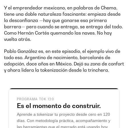
Y el emprendedor mexicano, en palabras de Chema,
tiene una doble naturaleza fascinante: empieza desde
la desconfianza —hay que ganarse esa primera
barrera— pero cuando se entrega, se entrega del todo.
Como Hernán Cortés quemando las naves. No hay
vuelta atrás.
Pablo González es, en este episodio, el ejemplo vivo de
todo eso. Argentino de nacimiento, barcelonés de
adopción, doce años en México. Dejó su zona de confort
y ahora lidera la tokenización desde la trinchera.
PROGRAMA TOK 120
Es el momento de construir.
Aprende a tokenizar tu proyecto desde cero en 120
días. Con metodología práctica, acompañamiento y
las herramientas que el mercado está usando hoy.