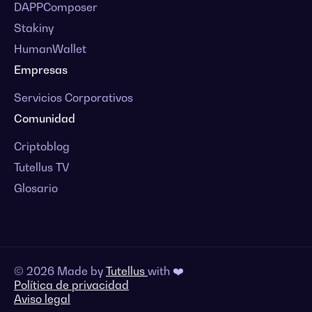
DAPPComposer
Stakiny
HumanWallet
Empresas
Servicios Corporativos
Comunidad
Criptoblog
Tutellus TV
Glosario
© 2026 Made by
Tutellus
with ❤️
Política de privacidad
Aviso legal