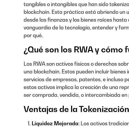
tangibles o intangibles que han sido tokeniza
blockchain. Esta práctica está abriendo un 
desde las finanzas y los bienes raíces hasta e
vanguardia de la tecnología, entender y form
por qué.
¿Qué son los RWA y cómo 
Los RWA son activos físicos o derechos sobr
una blockchain. Estos pueden incluir bienes
servicios de empresas, patentes, e incluso p
estos activos implica la creación de una re
ser comprada, vendida, o intercambiada en 
Ventajas de la Tokenizaci
Liquidez Mejorada
: Los activos tradici