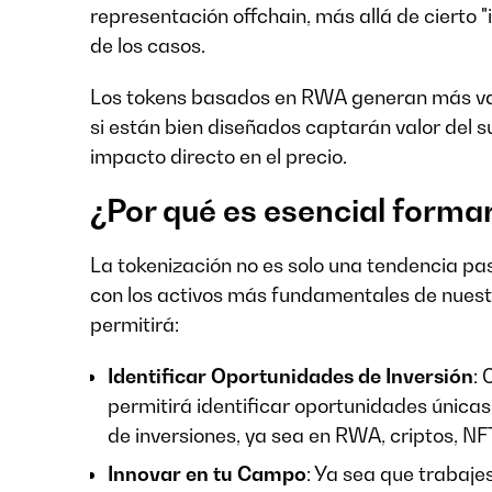
representación offchain, más allá de cierto 
de los casos.
Los tokens basados en RWA generan más valo
si están bien diseñados captarán valor del s
impacto directo en el precio.
¿Por qué es esencial forma
La tokenización no es solo una tendencia pa
con los activos más fundamentales de nuest
permitirá:
Identificar Oportunidades de Inversión
: 
permitirá identificar oportunidades única
de inversiones, ya sea en RWA, criptos, NFT
Innovar en tu Campo
: Ya sea que trabajes