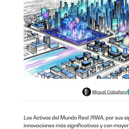
Miguel Caballero
Los Activos del Mundo Real (RWA, por sus si
innovaciones más significativas y con mayo