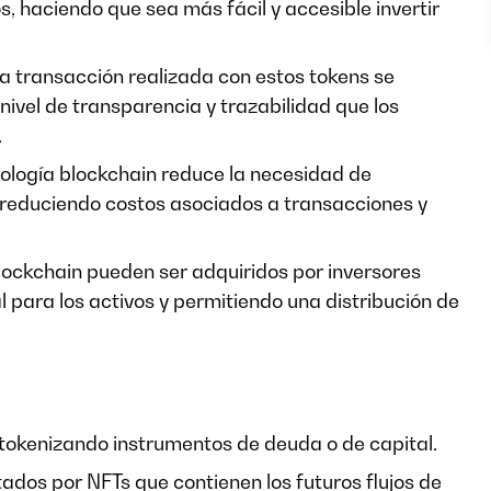
 haciendo que sea más fácil y accesible invertir
a transacción realizada con estos tokens se
nivel de transparencia y trazabilidad que los
.
nología blockchain reduce la necesidad de
y reduciendo costos asociados a transacciones y
lockchain pueden ser adquiridos por inversores
 para los activos y permitiendo una distribución de
 tokenizando instrumentos de deuda o de capital.
tados por NFTs que contienen los futuros flujos de