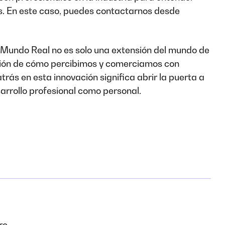
as. En este caso, puedes contactarnos desde
el Mundo Real no es solo una extensión del mundo de
ción de cómo percibimos y comerciamos con
trás en esta innovación significa abrir la puerta a
arrollo profesional como personal.
e...