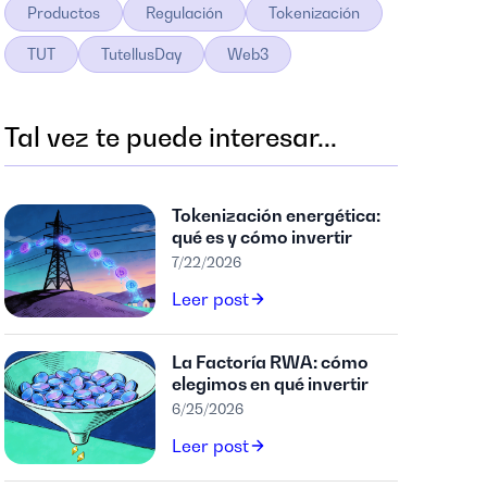
Productos
Regulación
Tokenización
TUT
TutellusDay
Web3
Tal vez te puede interesar...
Tokenización energética:
qué es y cómo invertir
7/22/2026
Leer post
La Factoría RWA: cómo
elegimos en qué invertir
6/25/2026
Leer post