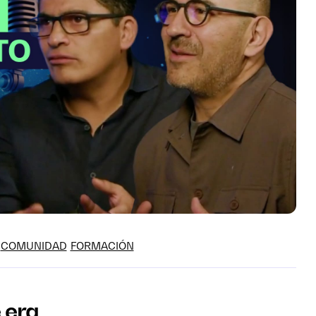
COMUNIDAD
FORMACIÓN
e era